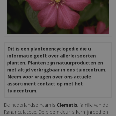
Dit is een plantenencyclopedie die u
informatie geeft over allerlei soorten
planten. Planten zijn natuurproducten en
niet altijd verkrijgbaar in ons tuincentrum.
Neem voor vragen over ons actuele
assortiment contact op met het
tuincentrum.
De nederlandse naam is
Clematis
, familie van de
Ranunculaceae. De bloemkleur is karmijnrood en