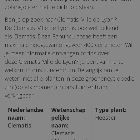
zolang die er niet te dicht op staan.
Ben je op zoek naar Clematis 'Ville de Lyon'?
De Clematis 'Ville de Lyon' is ook wel bekend
als Clematis. Deze Ranunculaceae heeft een
maximale hoogtevan ongeveer 400 centimeter. Wil
je meer informatie ontvangen of tips over
deze Clematis 'Ville de Lyon'? Je bent van harte
welkom in ons tuincentrum. Belangrijk om te
weten: niet alle planten in deze groenencyclopedie
zijn (op elk moment) in ons tuincentrum
verkrijgbaar.
Nederlandse
Wetenschap
Type plant:
naam:
pelijke
Heester
Clematis
naam:
Clematis