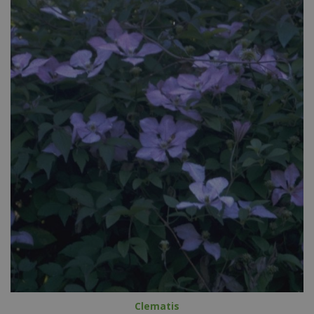
Clematis