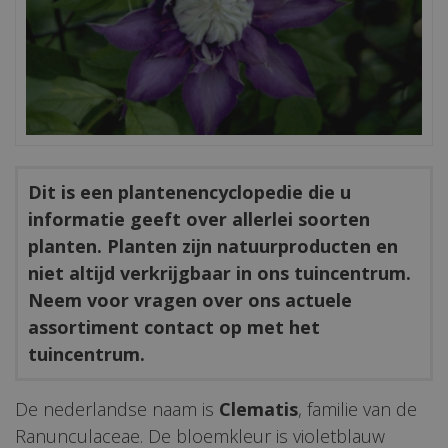
Dit is een plantenencyclopedie die u
informatie geeft over allerlei soorten
planten. Planten zijn natuurproducten en
niet altijd verkrijgbaar in ons tuincentrum.
Neem voor vragen over ons actuele
assortiment contact op met het
tuincentrum.
De nederlandse naam is
Clematis
, familie van de
Ranunculaceae. De bloemkleur is violetblauw