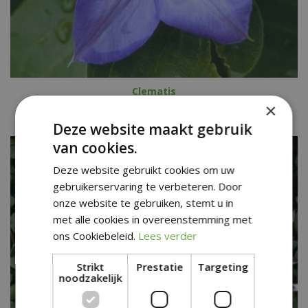
Clematis
Clematis 'Hybrida Sieboldii'
×
Deze website maakt gebruik
van cookies.
Deze website gebruikt cookies om uw
gebruikerservaring te verbeteren. Door
onze website te gebruiken, stemt u in
met alle cookies in overeenstemming met
ons Cookiebeleid.
Lees verder
Strikt
Prestatie
Targeting
noodzakelijk