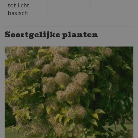
tot licht
basisch
Soortgelijke planten