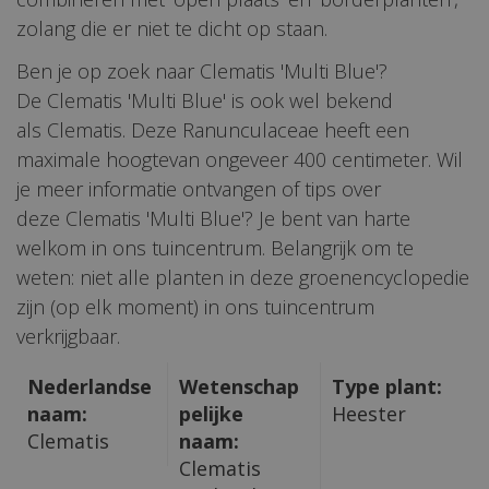
zolang die er niet te dicht op staan.
Ben je op zoek naar Clematis 'Multi Blue'?
De Clematis 'Multi Blue' is ook wel bekend
als Clematis. Deze Ranunculaceae heeft een
maximale hoogtevan ongeveer 400 centimeter. Wil
je meer informatie ontvangen of tips over
deze Clematis 'Multi Blue'? Je bent van harte
welkom in ons tuincentrum. Belangrijk om te
weten: niet alle planten in deze groenencyclopedie
zijn (op elk moment) in ons tuincentrum
verkrijgbaar.
Nederlandse
Wetenschap
Type plant:
naam:
pelijke
Heester
Clematis
naam:
Clematis