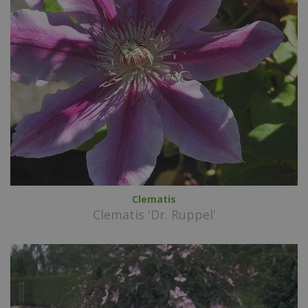
Clematis
Clematis 'Dr. Ruppel'