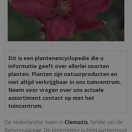
Dit is een plantenencyclopedie die u
informatie geeft over allerlei soorten
planten. Planten zijn natuurproducten en
niet altijd verkrijgbaar in ons tuincentrum.
Neem voor vragen over ons actuele
assortiment contact op met het
tuincentrum.
De nederlandse naam is
Clematis
, familie van de
Ranunculaceae. De bloemkleur is held.purperrood