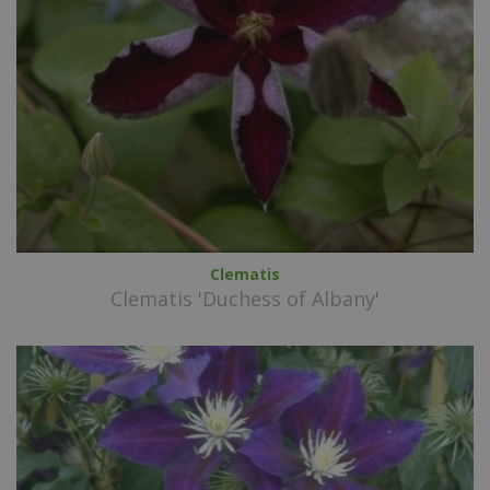
Clematis
Clematis 'Duchess of Albany'