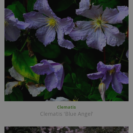
Clematis
Clematis 'Blue Angel'