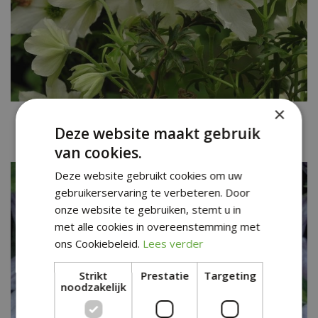
×
Clematis
Clematis 'Early Sensation'
Deze website maakt gebruik
van cookies.
Deze website gebruikt cookies om uw
gebruikerservaring te verbeteren. Door
onze website te gebruiken, stemt u in
met alle cookies in overeenstemming met
ons Cookiebeleid.
Lees verder
Strikt
Prestatie
Targeting
noodzakelijk