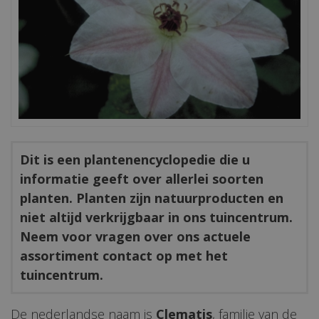
Dit is een plantenencyclopedie die u
informatie geeft over allerlei soorten
planten. Planten zijn natuurproducten en
niet altijd verkrijgbaar in ons tuincentrum.
Neem voor vragen over ons actuele
assortiment contact op met het
tuincentrum.
De nederlandse naam is
Clematis
, familie van de