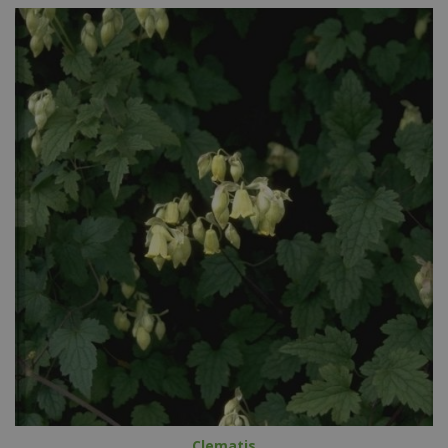
Clematis