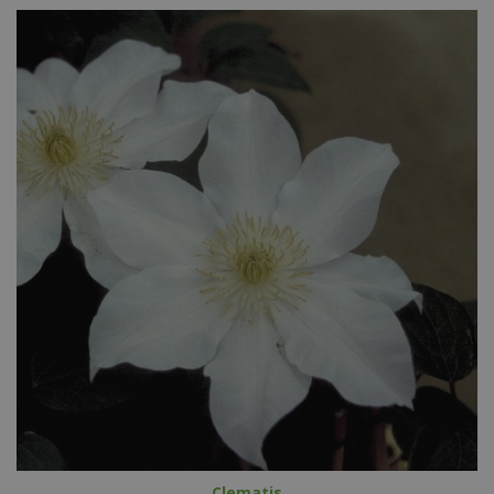
Clematis