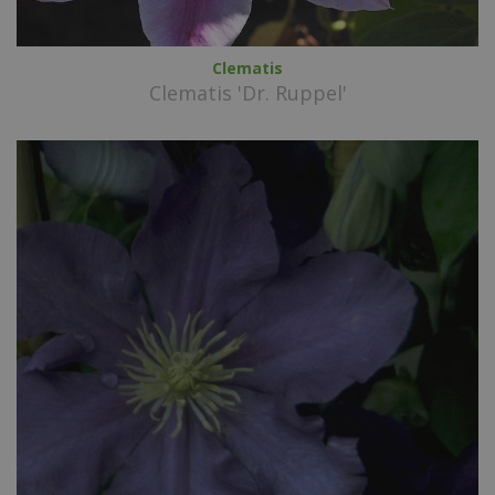
Clematis
Clematis 'Dr. Ruppel'