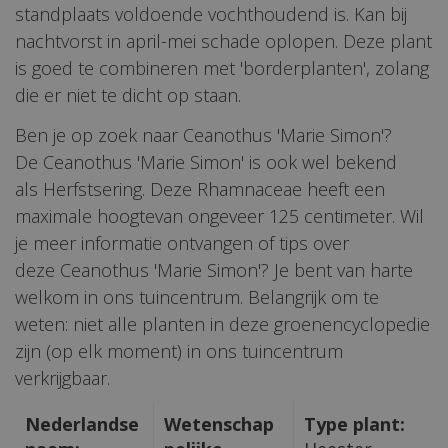
standplaats voldoende vochthoudend is. Kan bij
nachtvorst in april-mei schade oplopen. Deze plant
is goed te combineren met 'borderplanten', zolang
die er niet te dicht op staan.
Ben je op zoek naar Ceanothus 'Marie Simon'?
De Ceanothus 'Marie Simon' is ook wel bekend
als Herfstsering. Deze Rhamnaceae heeft een
maximale hoogtevan ongeveer 125 centimeter. Wil
je meer informatie ontvangen of tips over
deze Ceanothus 'Marie Simon'? Je bent van harte
welkom in ons tuincentrum. Belangrijk om te
weten: niet alle planten in deze groenencyclopedie
zijn (op elk moment) in ons tuincentrum
verkrijgbaar.
Nederlandse
Wetenschap
Type plant: