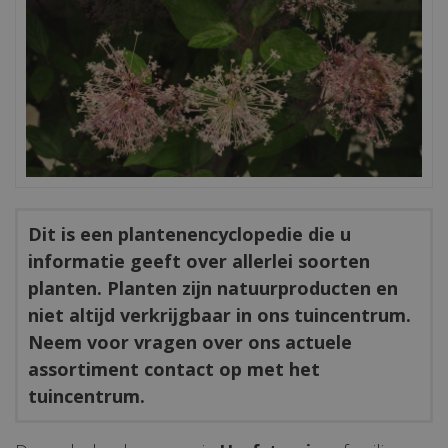
Dit is een plantenencyclopedie die u
informatie geeft over allerlei soorten
planten. Planten zijn natuurproducten en
niet altijd verkrijgbaar in ons tuincentrum.
Neem voor vragen over ons actuele
assortiment contact op met het
tuincentrum.