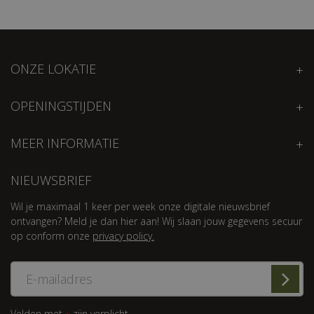
ONZE LOKATIE
OPENINGSTIJDEN
MEER INFORMATIE
NIEUWSBRIEF
Wil je maximaal 1 keer per week onze digitale nieuwsbrief
ontvangen? Meld je dan hier aan! Wij slaan jouw gegevens secuur
op conform onze
privacy policy.