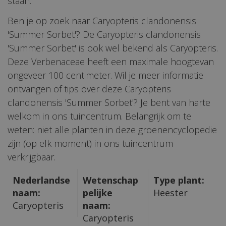
staan.
Ben je op zoek naar Caryopteris clandonensis
'Summer Sorbet'? De Caryopteris clandonensis
'Summer Sorbet' is ook wel bekend als Caryopteris.
Deze Verbenaceae heeft een maximale hoogtevan
ongeveer 100 centimeter. Wil je meer informatie
ontvangen of tips over deze Caryopteris
clandonensis 'Summer Sorbet'? Je bent van harte
welkom in ons tuincentrum. Belangrijk om te
weten: niet alle planten in deze groenencyclopedie
zijn (op elk moment) in ons tuincentrum
verkrijgbaar.
Nederlandse
Wetenschap
Type plant:
naam:
pelijke
Heester
Caryopteris
naam:
Caryopteris