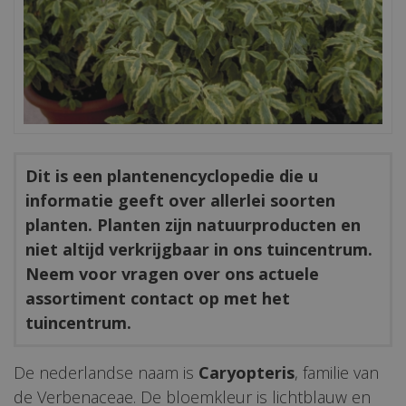
Dit is een plantenencyclopedie die u
informatie geeft over allerlei soorten
planten. Planten zijn natuurproducten en
niet altijd verkrijgbaar in ons tuincentrum.
Neem voor vragen over ons actuele
assortiment contact op met het
tuincentrum.
De nederlandse naam is
Caryopteris
, familie van
de Verbenaceae. De bloemkleur is lichtblauw en