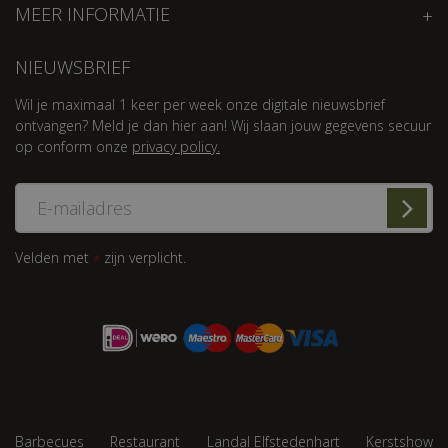
MEER INFORMATIE
NIEUWSBRIEF
Wil je maximaal 1 keer per week onze digitale nieuwsbrief
ontvangen? Meld je dan hier aan! Wij slaan jouw gegevens secuur
op conform onze
privacy policy.
Velden met
zijn verplicht.
*
Barbecues
Restaurant
Landal Elfstedenhart
Kerstshow