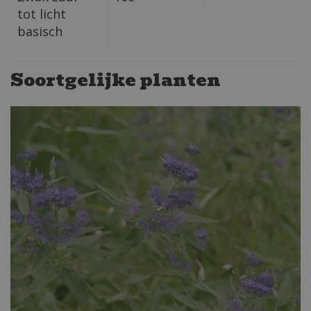
tot licht
basisch
Soortgelijke planten