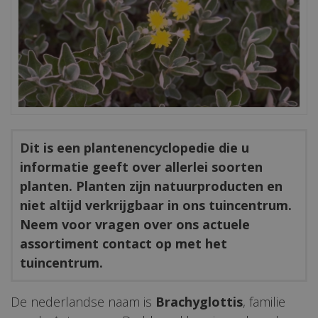
Dit is een plantenencyclopedie die u
informatie geeft over allerlei soorten
planten. Planten zijn natuurproducten en
niet altijd verkrijgbaar in ons tuincentrum.
Neem voor vragen over ons actuele
assortiment contact op met het
tuincentrum.
De nederlandse naam is
Brachyglottis
, familie