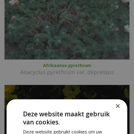
Afrikaanse pyrethrum
Anacyclus pyrethrum var. depressus
×
Deze website maakt gebruik
van cookies.
Deze website gebruikt cookies om uw