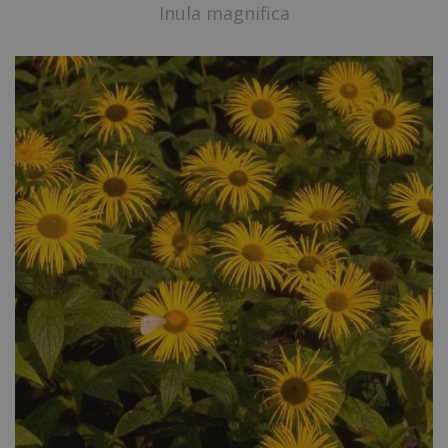
Inula magnifica