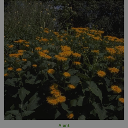
Alant