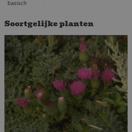
basisch
Soortgelijke planten