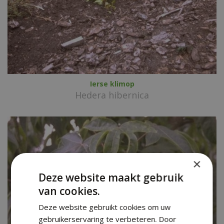
Ierse klimop
Hedera hibernica
×
Deze website maakt gebruik
van cookies.
Deze website gebruikt cookies om uw
gebruikerservaring te verbeteren. Door