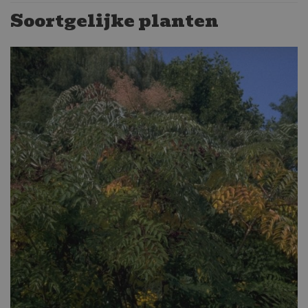
Soortgelijke planten