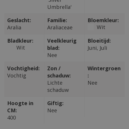
Umbrella'
Geslacht:
Familie:
Bloemkleur:
Wit
Aralia
Araliaceae
Bladkleur:
Veelkleurig
Bloeitijd:
Wit
blad:
Juni, Juli
Nee
Vochtigheid:
Zon /
Wintergroen
Vochtig
schaduw:
:
Lichte
Nee
schaduw
Hoogte in
Giftig:
CM:
Nee
400