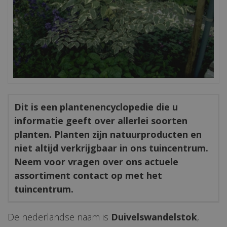
Dit is een plantenencyclopedie die u
informatie geeft over allerlei soorten
planten. Planten zijn natuurproducten en
niet altijd verkrijgbaar in ons tuincentrum.
Neem voor vragen over ons actuele
assortiment contact op met het
tuincentrum.
De nederlandse naam is
Duivelswandelstok
,