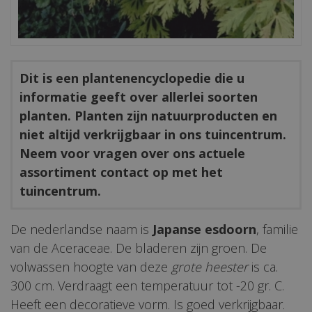
Dit is een plantenencyclopedie die u
informatie geeft over allerlei soorten
planten. Planten zijn natuurproducten en
niet altijd verkrijgbaar in ons tuincentrum.
Neem voor vragen over ons actuele
assortiment contact op met het
tuincentrum.
De nederlandse naam is
Japanse esdoorn
, familie
van de Aceraceae. De bladeren zijn groen. De
volwassen hoogte van deze
grote heester
is ca.
300 cm. Verdraagt een temperatuur tot -20 gr. C.
Heeft een decoratieve vorm. Is goed verkrijgbaar.