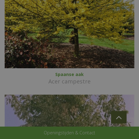
Spaanse aak
Acer campestre
Openingstijden & Contact