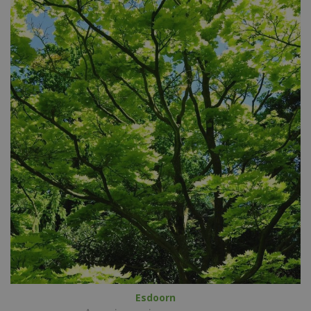
Esdoorn