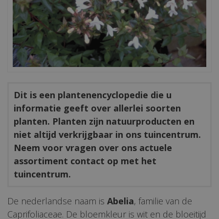
Dit is een plantenencyclopedie die u
informatie geeft over allerlei soorten
planten. Planten zijn natuurproducten en
niet altijd verkrijgbaar in ons tuincentrum.
Neem voor vragen over ons actuele
assortiment contact op met het
tuincentrum.
De nederlandse naam is
Abelia
, familie van de
Caprifoliaceae. De bloemkleur is wit en de bloeitijd