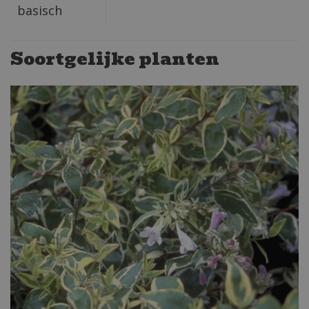
basisch
Soortgelijke planten