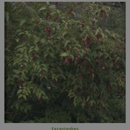
Fazantenbes