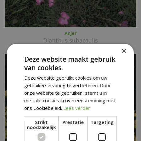
Anjer
Dianthus subacaulis
×
Deze website maakt gebruik
van cookies.
Deze website gebruikt cookies om uw
gebruikerservaring te verbeteren. Door
onze website te gebruiken, stemt u in
met alle cookies in overeenstemming met
ons Cookiebeleid.
Lees verder
Strikt
Prestatie
Targeting
noodzakelijk