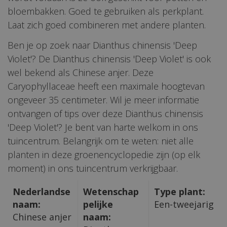
bloembakken. Goed te gebruiken als perkplant.
Laat zich goed combineren met andere planten.
Ben je op zoek naar Dianthus chinensis 'Deep
Violet'? De Dianthus chinensis 'Deep Violet' is ook
wel bekend als Chinese anjer. Deze
Caryophyllaceae heeft een maximale hoogtevan
ongeveer 35 centimeter. Wil je meer informatie
ontvangen of tips over deze Dianthus chinensis
'Deep Violet'? Je bent van harte welkom in ons
tuincentrum. Belangrijk om te weten: niet alle
planten in deze groenencyclopedie zijn (op elk
moment) in ons tuincentrum verkrijgbaar.
Nederlandse
Wetenschap
Type plant:
naam:
pelijke
Een-tweejarig
Chinese anjer
naam: