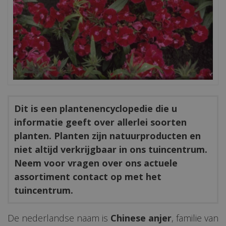
Dit is een plantenencyclopedie die u
informatie geeft over allerlei soorten
planten. Planten zijn natuurproducten en
niet altijd verkrijgbaar in ons tuincentrum.
Neem voor vragen over ons actuele
assortiment contact op met het
tuincentrum.
De nederlandse naam is
Chinese anjer
, familie van