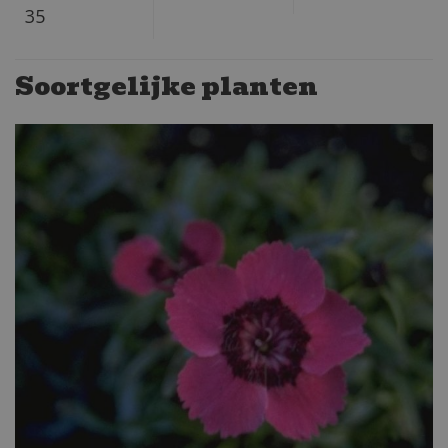
35
Soortgelijke planten