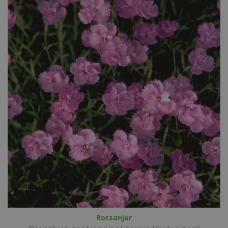
Rotsanjer