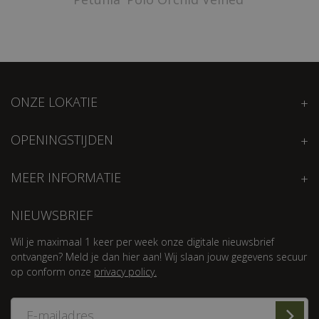
ONZE LOKATIE
OPENINGSTIJDEN
MEER INFORMATIE
NIEUWSBRIEF
Wil je maximaal 1 keer per week onze digitale nieuwsbrief
ontvangen? Meld je dan hier aan! Wij slaan jouw gegevens secuur
op conform onze
privacy policy.