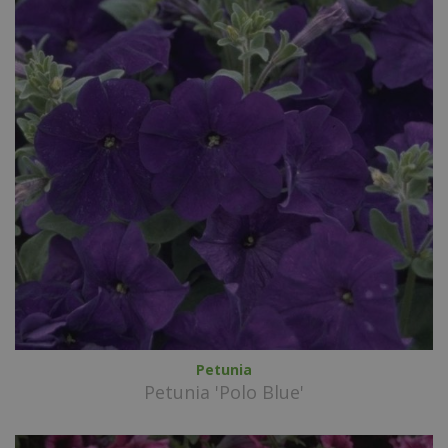
Petunia
Petunia 'Polo Blue'