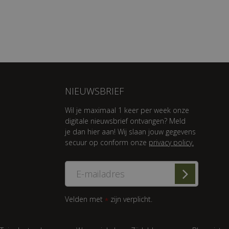
NIEUWSBRIEF
Wil je maximaal 1 keer per week onze
digitale nieuwsbrief ontvangen? Meld
je dan hier aan! Wij slaan jouw gegevens
secuur op conform onze
privacy policy.
Velden met
zijn verplicht.
*