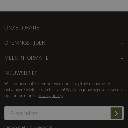
ONZE LOKATIE
OPENINGSTIJDEN
MEER INFORMATIE
NIEUWSBRIEF
Wil je maximaal 1 keer per week onze digitale nieuwsbrief
ontvangen? Meld je dan hier aan! Wij slaan jouw gegevens secuur
op conform onze
privacy policy.
Velden met
zijn verplicht.