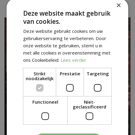
×
Antirrhinum majus 'Coronette Crimson'
Deze website maakt gebruik
van cookies.
Deze website gebruikt cookies om uw
gebruikerservaring te verbeteren. Door
onze website te gebruiken, stemt u in
met alle cookies in overeenstemming met
ons Cookiebeleid.
Lees verder
Strikt
Prestatie
Targeting
noodzakelijk
Functioneel
Niet-
geclassificeerd