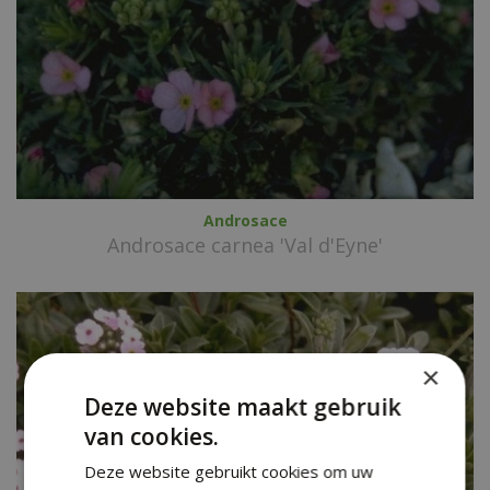
Androsace
Androsace carnea 'Val d'Eyne'
×
Deze website maakt gebruik
van cookies.
Deze website gebruikt cookies om uw