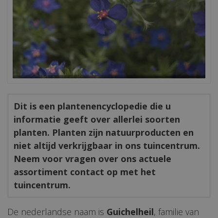
Dit is een plantenencyclopedie die u
informatie geeft over allerlei soorten
planten. Planten zijn natuurproducten en
niet altijd verkrijgbaar in ons tuincentrum.
Neem voor vragen over ons actuele
assortiment contact op met het
tuincentrum.
De nederlandse naam is
Guichelheil
, familie van