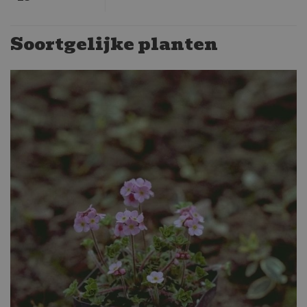
Soortgelijke planten