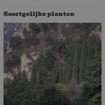
Soortgelijke planten