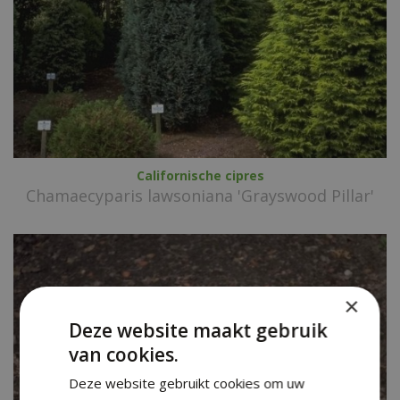
Californische cipres
Chamaecyparis lawsoniana 'Grayswood Pillar'
×
Deze website maakt gebruik
van cookies.
Deze website gebruikt cookies om uw