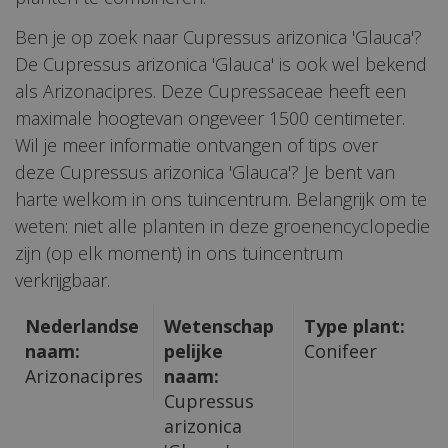
Ben je op zoek naar Cupressus arizonica 'Glauca'?
De Cupressus arizonica 'Glauca' is ook wel bekend
als Arizonacipres. Deze Cupressaceae heeft een
maximale hoogtevan ongeveer 1500 centimeter.
Wil je meer informatie ontvangen of tips over
deze Cupressus arizonica 'Glauca'? Je bent van
harte welkom in ons tuincentrum. Belangrijk om te
weten: niet alle planten in deze groenencyclopedie
zijn (op elk moment) in ons tuincentrum
verkrijgbaar.
Nederlandse
Wetenschap
Type plant:
naam:
pelijke
Conifeer
Arizonacipres
naam:
Cupressus
arizonica