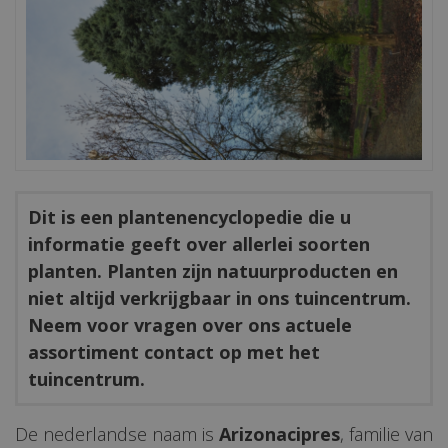
Dit is een plantenencyclopedie die u
informatie geeft over allerlei soorten
planten. Planten zijn natuurproducten en
niet altijd verkrijgbaar in ons tuincentrum.
Neem voor vragen over ons actuele
assortiment contact op met het
tuincentrum.
De nederlandse naam is
Arizonacipres
, familie van