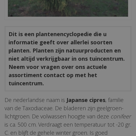
Dit is een plantenencyclopedie die u
informatie geeft over allerlei soorten
planten. Planten zijn natuurproducten en
niet altijd verkrijgbaar in ons tuincentrum.
Neem voor vragen over ons actuele
assortiment contact op met het
tuincentrum.
De nederlandse naam is
Japanse cipres
, familie
van de Taxodiaceae. De bladeren zijn geelgroen-
lichtgroen. De volwassen hoogte van deze
conifeer
is ca. 500 cm. Verdraagt een temperatuur tot -20 gr.
C. en blijft de gehele winter groen. Is goed