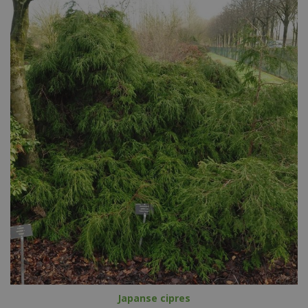
Japanse cipres