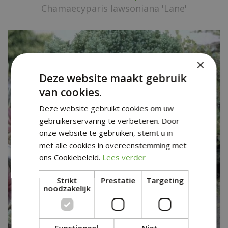
Chamaecyparis lawsoniana 'Lane'
×
Deze website maakt gebruik
van cookies.
Deze website gebruikt cookies om uw
gebruikerservaring te verbeteren. Door
onze website te gebruiken, stemt u in
met alle cookies in overeenstemming met
ons Cookiebeleid.
Lees verder
Strikt
Prestatie
Targeting
noodzakelijk