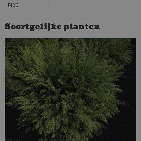
Nee
Soortgelijke planten