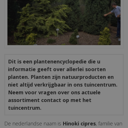
Dit is een plantenencyclopedie die u
informatie geeft over allerlei soorten
planten. Planten zijn natuurproducten en
niet altijd verkrijgbaar in ons tuincentrum.
Neem voor vragen over ons actuele
assortiment contact op met het
tuincentrum.
De nederlandse naam is
Hinoki cipres
, familie van