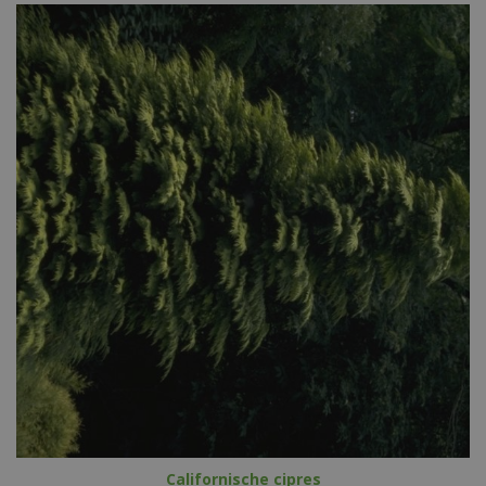
Californische cipres