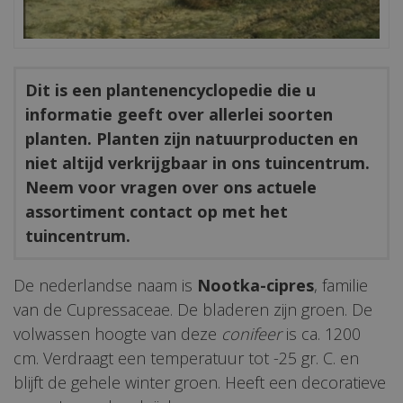
Dit is een plantenencyclopedie die u
informatie geeft over allerlei soorten
planten. Planten zijn natuurproducten en
niet altijd verkrijgbaar in ons tuincentrum.
Neem voor vragen over ons actuele
assortiment contact op met het
tuincentrum.
De nederlandse naam is
Nootka-cipres
, familie
van de Cupressaceae. De bladeren zijn groen. De
volwassen hoogte van deze
conifeer
is ca. 1200
cm. Verdraagt een temperatuur tot -25 gr. C. en
blijft de gehele winter groen. Heeft een decoratieve