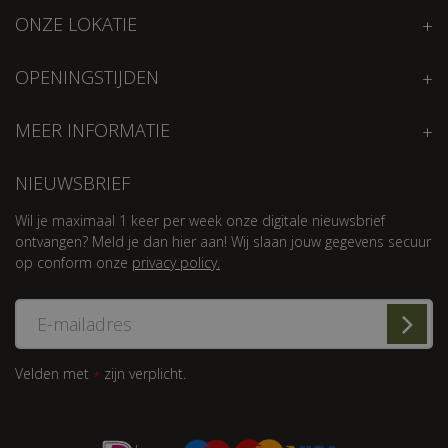
ONZE LOKATIE
OPENINGSTIJDEN
MEER INFORMATIE
NIEUWSBRIEF
Wil je maximaal 1 keer per week onze digitale nieuwsbrief
ontvangen? Meld je dan hier aan! Wij slaan jouw gegevens secuur
op conform onze
privacy policy.
Velden met
zijn verplicht.
*