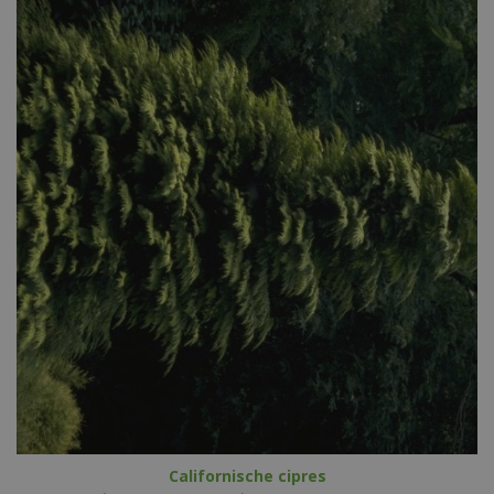
Californische cipres