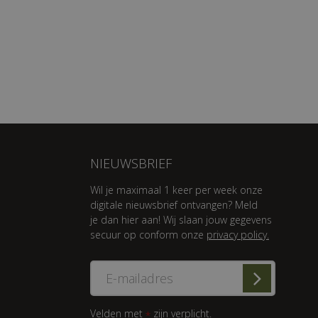
NIEUWSBRIEF
Wil je maximaal 1 keer per week onze
digitale nieuwsbrief ontvangen? Meld
je dan hier aan! Wij slaan jouw gegevens
secuur op conform onze
privacy policy.
Velden met
zijn verplicht.
*