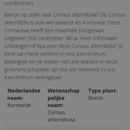
combineren.
Ben je op zoek naar Cornus alternifolia? De Cornus
alternifolia is ook wel bekend als Kornoelje. Deze
Cornaceae heeft een maximale hoogtevan
ongeveer 500 centimeter. Wil je meer informatie
ontvangen of tips over deze Cornus alternifolia? Je
bent van harte welkom in ons tuincentrum.
Belangrijk om te weten: niet alle planten in deze
groenencyclopedie zijn (op elk moment) in ons
tuincentrum verkrijgbaar.
Nederlandse
Wetenschap
Type plant:
naam:
pelijke
Boom
Kornoelje
naam:
Cornus
alternifolia