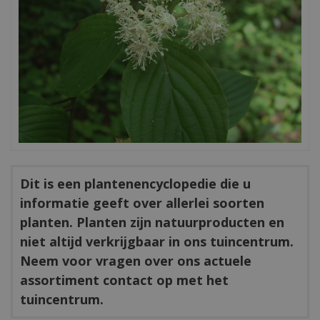
Dit is een plantenencyclopedie die u
informatie geeft over allerlei soorten
planten. Planten zijn natuurproducten en
niet altijd verkrijgbaar in ons tuincentrum.
Neem voor vragen over ons actuele
assortiment contact op met het
tuincentrum.