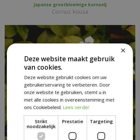
Japanse grootbloemige kornoelj
Cornus kousa
×
Deze website maakt gebruik
van cookies.
Deze website gebruikt cookies om uw
gebruikerservaring te verbeteren. Door
onze website te gebruiken, stemt u in
met alle cookies in overeenstemming met
ons Cookiebeleid.
Lees verder
Strikt
Prestatie
Targeting
noodzakelijk