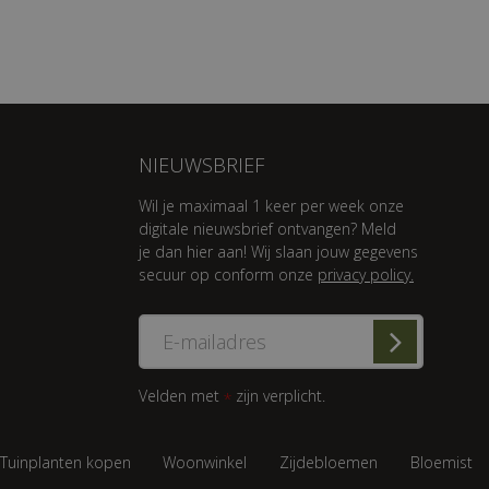
NIEUWSBRIEF
Wil je maximaal 1 keer per week onze
digitale nieuwsbrief ontvangen? Meld
je dan hier aan! Wij slaan jouw gegevens
secuur op conform onze
privacy policy.
Velden met
zijn verplicht.
*
Tuinplanten kopen
Woonwinkel
Zijdebloemen
Bloemist