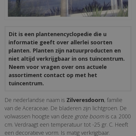
Dit is een plantenencyclopedie die u
informatie geeft over allerlei soorten
planten. Planten zijn natuurproducten en
niet altijd verkrijgbaar in ons tuincentrum.
Neem voor vragen over ons actuele
assortiment contact op met het
tuincentrum.
De nederlandse naam is
Zilveresdoorn
, familie
van de Aceraceae. De bladeren zijn lichtgroen. De
volwassen hoogte van deze
grote boom
is ca. 2000
cm. Verdraagt een temperatuur tot -25 gr. C. Heeft
een decoratieve vorm. Is matig verkrijgbaar.