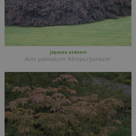
Japanse esdoorn
Acer palmatum 'Atropurpureum'