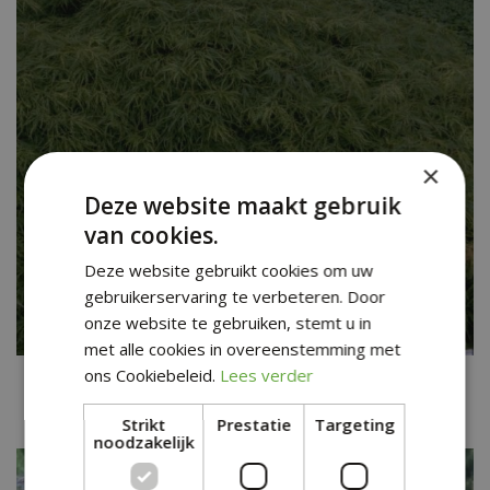
×
Deze website maakt gebruik
van cookies.
Deze website gebruikt cookies om uw
gebruikerservaring te verbeteren. Door
onze website te gebruiken, stemt u in
met alle cookies in overeenstemming met
ons Cookiebeleid.
Lees verder
Japanse esdoorn
Acer palmatum 'Dissectum'
Strikt
Prestatie
Targeting
noodzakelijk