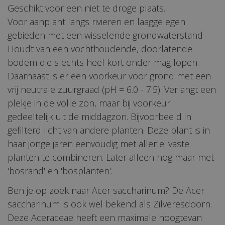
Geschikt voor een niet te droge plaats.
Voor aanplant langs rivieren en laaggelegen
gebieden met een wisselende grondwaterstand
Houdt van een vochthoudende, doorlatende
bodem die slechts heel kort onder mag lopen.
Daarnaast is er een voorkeur voor grond met een
vrij neutrale zuurgraad (pH = 6.0 - 7.5). Verlangt een
plekje in de volle zon, maar bij voorkeur
gedeeltelijk uit de middagzon. Bijvoorbeeld in
gefilterd licht van andere planten. Deze plant is in
haar jonge jaren eenvoudig met allerlei vaste
planten te combineren. Later alleen nog maar met
'bosrand' en 'bosplanten'.
Ben je op zoek naar Acer saccharinum? De Acer
saccharinum is ook wel bekend als Zilveresdoorn.
Deze Aceraceae heeft een maximale hoogtevan