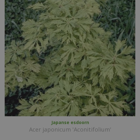
Japanse esdoorn
Acer japonicum 'Aconitifolium'