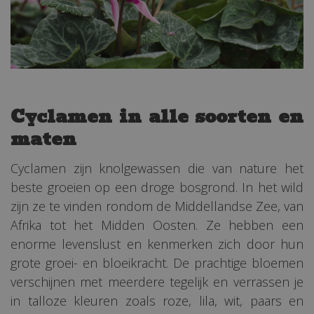
Cyclamen in alle soorten en
maten
Cyclamen zijn knolgewassen die van nature het
beste groeien op een droge bosgrond. In het wild
zijn ze te vinden rondom de Middellandse Zee, van
Afrika tot het Midden Oosten. Ze hebben een
enorme levenslust en kenmerken zich door hun
grote groei- en bloeikracht. De prachtige bloemen
verschijnen met meerdere tegelijk en verrassen je
in talloze kleuren zoals roze, lila, wit, paars en