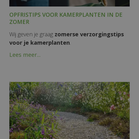
OPFRISTIPS VOOR KAMERPLANTEN IN DE
ZOMER
Wij geven je graag
zomerse verzorgingstips
voor je kamerplanten
.
Lees meer...