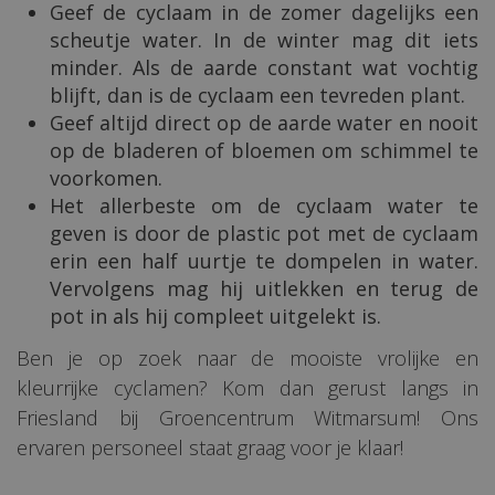
Geef de cyclaam in de zomer dagelijks een
scheutje water. In de winter mag dit iets
minder. Als de aarde constant wat vochtig
blijft, dan is de cyclaam een tevreden plant.
Geef altijd direct op de aarde water en nooit
op de bladeren of bloemen om schimmel te
voorkomen.
Het allerbeste om de cyclaam water te
geven is door de plastic pot met de cyclaam
erin een half uurtje te dompelen in water.
Vervolgens mag hij uitlekken en terug de
pot in als hij compleet uitgelekt is.
Ben je op zoek naar de mooiste vrolijke en
kleurrijke cyclamen? Kom dan gerust langs in
Friesland bij Groencentrum Witmarsum! Ons
ervaren personeel staat graag voor je klaar!