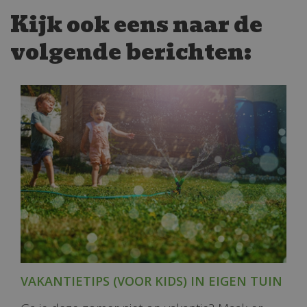
Kijk ook eens naar de
volgende berichten:
VAKANTIETIPS (VOOR KIDS) IN EIGEN TUIN