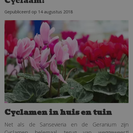
Cyclaam!
Gepubliceerd op
14 augustus 2018
Cyclamen in huis en tuin
Net als de Sansevieria en de Geranium zijn
Cyclamen helemaal terug van weggeweest!