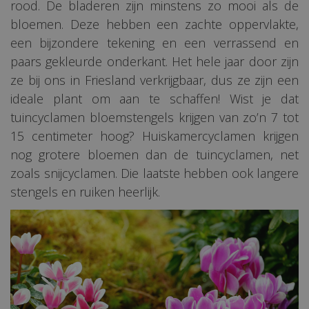
rood. De bladeren zijn minstens zo mooi als de
bloemen. Deze hebben een zachte oppervlakte,
een bijzondere tekening en een verrassend en
paars gekleurde onderkant. Het hele jaar door zijn
ze bij ons in Friesland verkrijgbaar, dus ze zijn een
ideale plant om aan te schaffen! Wist je dat
tuincyclamen bloemstengels krijgen van zo’n 7 tot
15 centimeter hoog? Huiskamercyclamen krijgen
nog grotere bloemen dan de tuincyclamen, net
zoals snijcyclamen. Die laatste hebben ook langere
stengels en ruiken heerlijk.