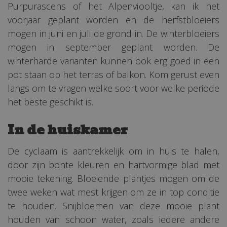
Purpurascens of het Alpenviooltje, kan ik het
voorjaar geplant worden en de herfstbloeiers
mogen in juni en juli de grond in. De winterbloeiers
mogen in september geplant worden. De
winterharde varianten kunnen ook erg goed in een
pot staan op het terras of balkon. Kom gerust even
langs om te vragen welke soort voor welke periode
het beste geschikt is.
In de huiskamer
De cyclaam is aantrekkelijk om in huis te halen,
door zijn bonte kleuren en hartvormige blad met
mooie tekening. Bloeiende plantjes mogen om de
twee weken wat mest krijgen om ze in top conditie
te houden. Snijbloemen van deze mooie plant
houden van schoon water, zoals iedere andere