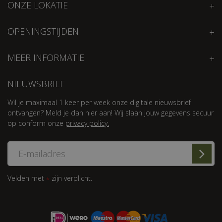
ONZE LOKATIE
OPENINGSTIJDEN
MEER INFORMATIE
NIEUWSBRIEF
Wil je maximaal 1 keer per week onze digitale nieuwsbrief
ontvangen? Meld je dan hier aan! Wij slaan jouw gegevens secuur
op conform onze
privacy policy.
Velden met
zijn verplicht.
*