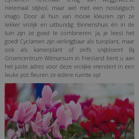
Helemaal stijlvol, maar wel met een nostalgisch
imago. Door al hun van mooie kleuren zijn ze
lekker vrolijk en uitbundig. Binnenshuis én in de
tuin zijn ze goed te combineren. Ja, je leest het
goed! Cyclamen zijn verkrijgbaar als tuinplant, maar
ook als kamerplant of zelfs snijbloem! Bij
Groencentrum Witmarsum in Friesland bent u aan
het juiste adres voor deze vrolijke vrienden! In een
leuke pot fleuren ze iedere ruimte op!