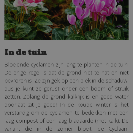
In de tuin
Bloeiende cyclamen zijn lang te planten in de tuin.
De enige regel is dat de grond niet te nat en niet
bevroren is. Ze zijn gek op een plek in de schaduw,
dus je kunt ze gerust onder een boom of struik
zetten. Zolang de grond kalkrijk is en goed water
doorlaat zit je goed! In de koude winter is het
verstandig om de cyclamen te bedekken met een
laag compost of een laag bladaarde (met kalk). De
variant die in de zomer bloeit, de Cyclaam