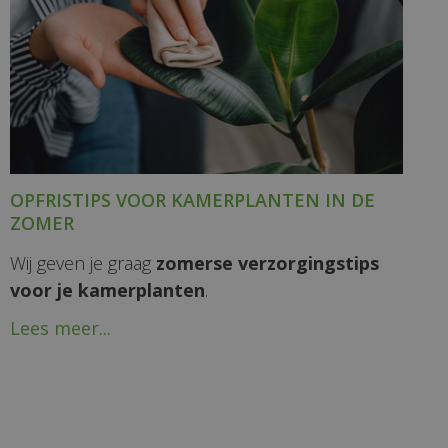
OPFRISTIPS VOOR KAMERPLANTEN IN DE
ZOMER
Wij geven je graag
zomerse verzorgingstips
voor je kamerplanten
.
Lees meer...