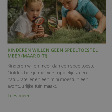
KINDEREN WILLEN GEEN SPEELTOESTEL
MEER (MAAR DIT!)
Kinderen willen meer dan een speeltoestel.
Ontdek hoe je met verstopplekjes, een
natuuratelier en een mini moestuin een
avontuurlijke tuin maakt.
Lees meer...