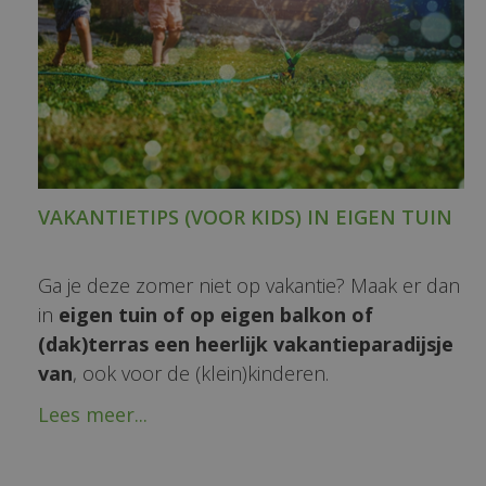
VAKANTIETIPS (VOOR KIDS) IN EIGEN TUIN
Ga je deze zomer niet op vakantie? Maak er dan
in
eigen tuin of op eigen balkon of
(dak)terras een heerlijk vakantieparadijsje
van
, ook voor de (klein)kinderen.
Lees meer...