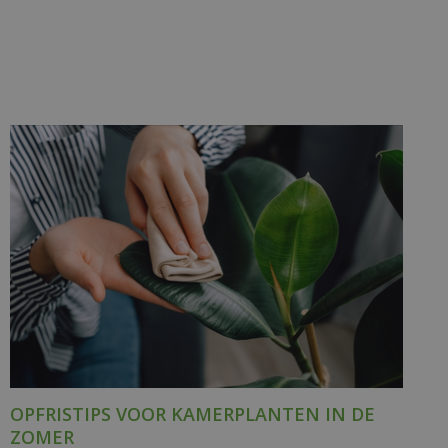
OPFRISTIPS VOOR KAMERPLANTEN IN DE
ZOMER