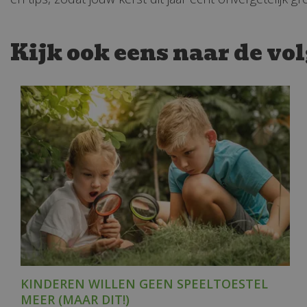
Kijk ook eens naar de vo
KINDEREN WILLEN GEEN SPEELTOESTEL
MEER (MAAR DIT!)