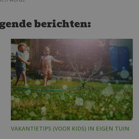
lgende berichten:
VAKANTIETIPS (VOOR KIDS) IN EIGEN TUIN