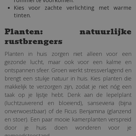
Kies voor zachte verlichting met warme
tinten.
Planten: natuurlijke
rustbrengers
Planten in huis zorgen niet alleen voor een
gezonde lucht, maar ook voor een kalme en
ontspannen sfeer. Groen werkt stressverlagend en
brengt een stukje natuur in huis. Kies planten die
makkelijk te verzorgen zijn, zodat je niet nóg een
taak op je lijstje hebt. Denk aan de lepelplant
(luchtzuiverend en bloeiend), sansevieria (bijna
onverwoestbaar) of de Ficus Benjamina (glanzend
en stoer). Een paar mooie kamerplanten verspreid
door je huis doen wonderen voor je
gemoedstoestand.