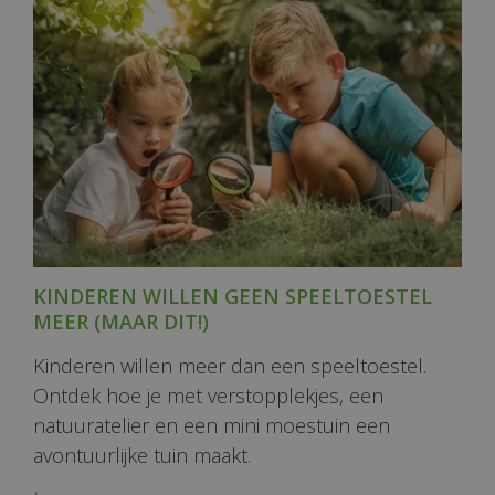
KINDEREN WILLEN GEEN SPEELTOESTEL
MEER (MAAR DIT!)
Kinderen willen meer dan een speeltoestel.
Ontdek hoe je met verstopplekjes, een
natuuratelier en een mini moestuin een
avontuurlijke tuin maakt.