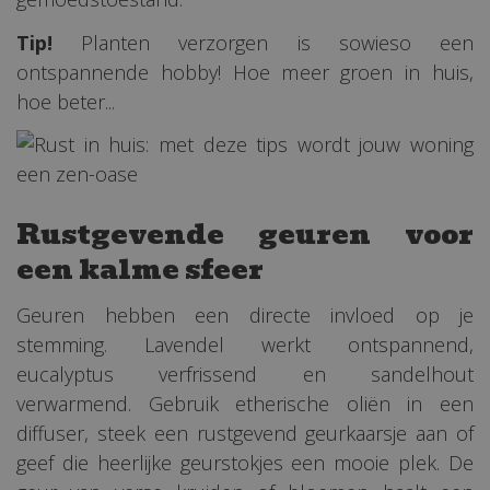
Tip!
Planten verzorgen is sowieso een
ontspannende hobby! Hoe meer groen in huis,
hoe beter...
Rustgevende geuren voor
een kalme sfeer
Geuren hebben een directe invloed op je
stemming. Lavendel werkt ontspannend,
eucalyptus verfrissend en sandelhout
verwarmend. Gebruik etherische oliën in een
diffuser, steek een rustgevend geurkaarsje aan of
geef die heerlijke geurstokjes een mooie plek. De