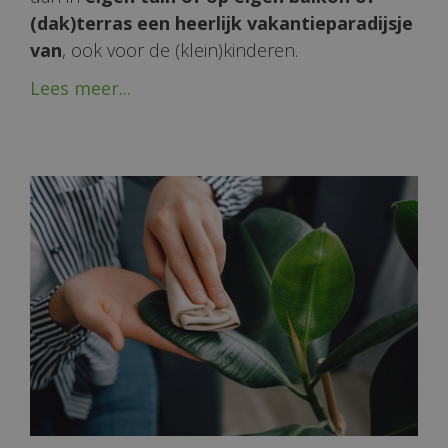
(dak)terras een heerlijk vakantieparadijsje
van
, ook voor de (klein)kinderen.
Lees meer...