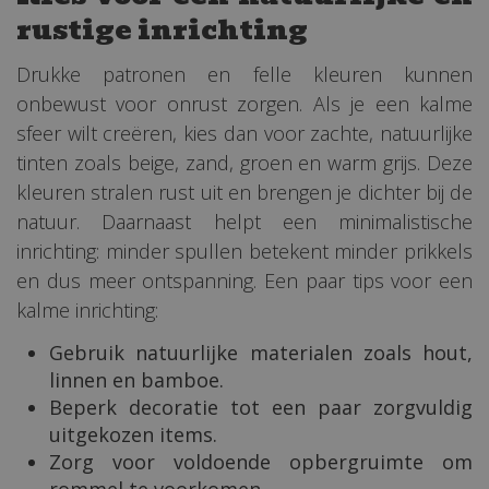
rustige inrichting
Drukke patronen en felle kleuren kunnen
onbewust voor onrust zorgen. Als je een kalme
sfeer wilt creëren, kies dan voor zachte, natuurlijke
tinten zoals beige, zand, groen en warm grijs. Deze
kleuren stralen rust uit en brengen je dichter bij de
natuur. Daarnaast helpt een minimalistische
inrichting: minder spullen betekent minder prikkels
en dus meer ontspanning. Een paar tips voor een
kalme inrichting:
Gebruik natuurlijke materialen zoals hout,
linnen en bamboe.
Beperk decoratie tot een paar zorgvuldig
uitgekozen items.
Zorg voor voldoende opbergruimte om
rommel te voorkomen.