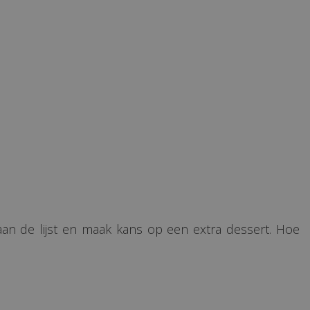
an de lijst en maak kans op een extra dessert. Hoe