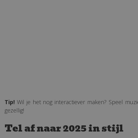
Tip!
Wil je het nog interactiever maken? Speel muz
gezellig!
Tel af naar 2025 in stijl