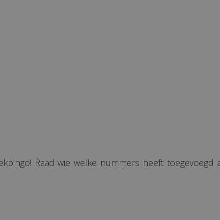
iekbingo! Raad wie welke nummers heeft toegevoegd a