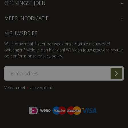
OPENINGSTIJDEN
MEER INFORMATIE
NIEUWSBRIEF
Wil je maximaal 1 keer per week onze digitale nieuwsbrief
ontvangen? Meld je dan hier aan! Wij slaan jouw gegevens secuur
op conform onze
privacy policy.
Velden met
zijn verplicht.
*