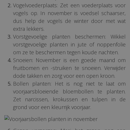
Vogelvoederplaats: Zet een voederplaats voor
vogels op. In november is voedsel schaarser,
dus help de vogels de winter door met wat
extra lekkers.
Vorstgevoelige planten beschermen: Wikkel
vorstgevoelige planten in jute of noppenfolie
om ze te beschermen tegen koude nachten.
Snoeien: November is een goede maand om
fruitbomen en -struiken te snoeien. Verwijder
dode takken en zorg voor een open kroon.
Bollen planten: Het is nog niet te laat om
voorjaarsbloeiende bloembollen te planten.
Zet narcissen, krokussen en tulpen in de
grond voor een kleurrijk voorjaar.