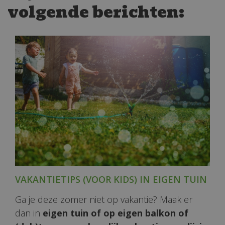
volgende berichten:
VAKANTIETIPS (VOOR KIDS) IN EIGEN TUIN
Ga je deze zomer niet op vakantie? Maak er
dan in
eigen tuin of op eigen balkon of