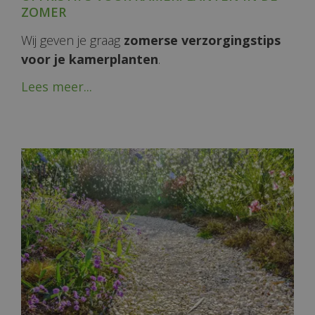
ZOMER
Wij geven je graag
zomerse verzorgingstips
voor je kamerplanten
.
Lees meer...