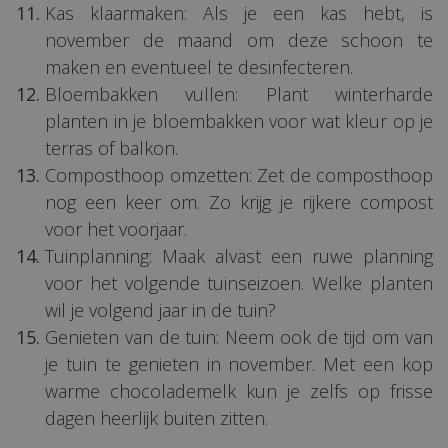
Kas klaarmaken: Als je een kas hebt, is
november de maand om deze schoon te
maken en eventueel te desinfecteren.
Bloembakken vullen: Plant winterharde
planten in je bloembakken voor wat kleur op je
terras of balkon.
Composthoop omzetten: Zet de composthoop
nog een keer om. Zo krijg je rijkere compost
voor het voorjaar.
Tuinplanning: Maak alvast een ruwe planning
voor het volgende tuinseizoen. Welke planten
wil je volgend jaar in de tuin?
Genieten van de tuin: Neem ook de tijd om van
je tuin te genieten in november. Met een kop
warme chocolademelk kun je zelfs op frisse
dagen heerlijk buiten zitten.