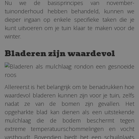
Nu we de basisprincipes van november-
tuinonderhoud hebben behandeld, kunnen we
dieper ingaan op enkele specifieke taken die je
kunt uitvoeren om je tuin klaar te maken voor de
winter.
Bladeren zijn waardevol
Allereerst is het belangrijk om te benadrukken hoe
waardevol bladeren kunnen zijn voor je tuin, zelfs
nadat ze van de bomen zijn gevallen. Het
opgeharkte blad kan dienen als een uitstekende
mulchlaag die de bodem beschermt tegen
extreme temperatuurschommelingen en vocht
vasthoudt. Bovendien biedt het een schuilplaats