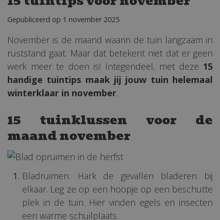
15 tuintips voor november
Gepubliceerd op
1 november 2025
November is de maand waarin de tuin langzaam in
ruststand gaat. Maar dat betekent niet dat er geen
werk meer te doen is! Integendeel, met deze
15
handige tuintips maak jij jouw tuin helemaal
winterklaar in november
.
15 tuinklussen voor de
maand november
Bladruimen: Hark de gevallen bladeren bij
elkaar. Leg ze op een hoopje op een beschutte
plek in de tuin. Hier vinden egels en insecten
een warme schuilplaats.