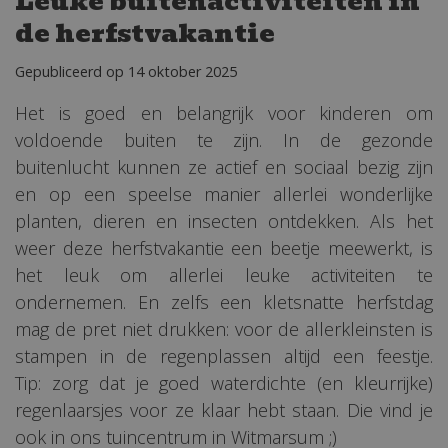
Leuke buitenactiviteiten in
de herfstvakantie
Gepubliceerd op
14 oktober 2025
Het is goed en belangrijk voor kinderen om
voldoende buiten te zijn. In de gezonde
buitenlucht kunnen ze actief en sociaal bezig zijn
en op een speelse manier allerlei wonderlijke
planten, dieren en insecten ontdekken. Als het
weer deze herfstvakantie een beetje meewerkt, is
het leuk om allerlei leuke activiteiten te
ondernemen. En zelfs een kletsnatte herfstdag
mag de pret niet drukken: voor de allerkleinsten is
stampen in de regenplassen altijd een feestje.
Tip: zorg dat je goed waterdichte (en kleurrijke)
regenlaarsjes voor ze klaar hebt staan. Die vind je
ook in ons tuincentrum in Witmarsum ;)