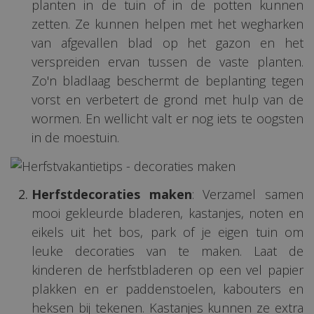
planten in de tuin of in de potten kunnen
zetten. Ze kunnen helpen met het wegharken
van afgevallen blad op het gazon en het
verspreiden ervan tussen de vaste planten.
Zo'n bladlaag beschermt de beplanting tegen
vorst en verbetert de grond met hulp van de
wormen. En wellicht valt er nog iets te oogsten
in de moestuin.
Herfstdecoraties maken
: Verzamel samen
mooi gekleurde bladeren, kastanjes, noten en
eikels uit het bos, park of je eigen tuin om
leuke decoraties van te maken. Laat de
kinderen de herfstbladeren op een vel papier
plakken en er paddenstoelen, kabouters en
heksen bij tekenen. Kastanjes kunnen ze extra