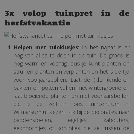
3x volop tuinpret in de
herfstvakantie
Helpen met tuinklusjes
: In het najaar is er
nog van alles te doen in de tuin. De grond is
nog warm en vochtig, dus je kunt planten en
struiken planten en verplanten en het is dé tijd
voor voorjaarsbollen. Laat de (klein)kinderen
bakken en potten vullen met wintergroene en
laat-bloeiende planten en met voorjaarsbollen
die je ze zelf in ons tuincentrum in
Witmarsum uitkiezen. Kijk bij de decoraties naar
paddenstoelen, egeltjes, kabouters,
eekhoorntjes of konijntjes die ze tussen de