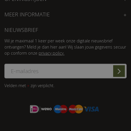
MEER INFORMATIE
NIEUWSBRIEF
Wil je maximaal 1 keer per week onze digitale nieuwsbrief
ontvangen? Meld je dan hier aan! Wij slaan jouw gegevens secuur
op conform onze
privacy policy.
Velden met
zijn verplicht.
*