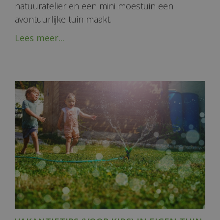
natuuratelier en een mini moestuin een
avontuurlijke tuin maakt.
Lees meer...