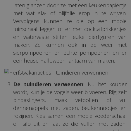
laten glanzen door ze met een keukenpapiertje
met wat sla- of olijfolie erop in te wrijven.
Vervolgens kunnen ze die op een mooie
tuinschaal leggen of er met cocktailprikkertjes
en watervaste stiften leuke dierfiguren van
maken. Ze kunnen ook in de weer met
sierpompoenen en echte pompoenen en er
een heuse Halloween-lantaarn van maken.
De tuindieren verwennen
: Nu het kouder
wordt, kun je de vogels weer bijvoeren. Rijg zelf
pindaslingers, maak vetbollen of vul
dennenappels met zaden, beukennootjes en
rozijnen. Kies samen een mooie voederschaal
of -silo uit en laat ze die vullen met zaden,