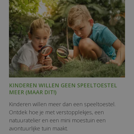
KINDEREN WILLEN GEEN SPEELTOESTEL
MEER (MAAR DIT!)
Kinderen willen meer dan een speeltoestel.
Ontdek hoe je met verstopplekjes, een
natuuratelier en een mini moestuin een
avontuurlijke tuin maakt.