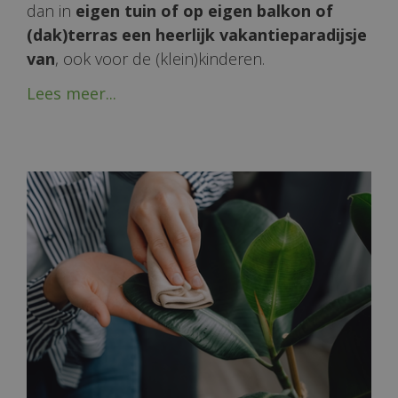
dan in
eigen tuin of op eigen balkon of
(dak)terras een heerlijk vakantieparadijsje
van
, ook voor de (klein)kinderen.
Lees meer...