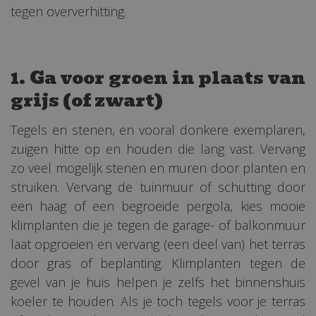
tegen oververhitting.
1. Ga voor groen in plaats van
grijs (of zwart)
Tegels en stenen, en vooral donkere exemplaren,
zuigen hitte op en houden die lang vast. Vervang
zo veel mogelijk stenen en muren door planten en
struiken. Vervang de tuinmuur of schutting door
een haag of een begroeide pergola, kies mooie
klimplanten die je tegen de garage- of balkonmuur
laat opgroeien en vervang (een deel van) het terras
door gras of beplanting. Klimplanten tegen de
gevel van je huis helpen je zelfs het binnenshuis
koeler te houden. Als je toch tegels voor je terras