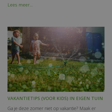
Lees meer...
VAKANTIETIPS (VOOR KIDS) IN EIGEN TUIN
Ga je deze zomer niet op vakantie? Maak er