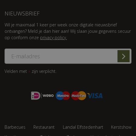
NIEUWSBRIEF
Wil je maximaal 1 keer per week onze digitale nieuwsbrief
ontvangen? Meld je dan hier aan! Wij slaan jouw gegevens secuur
op conform onze
privacy policy.
Velden met
zijn verplicht.
*
Barbecues
Restaurant
Landal Elfstedenhart
Kerstshow