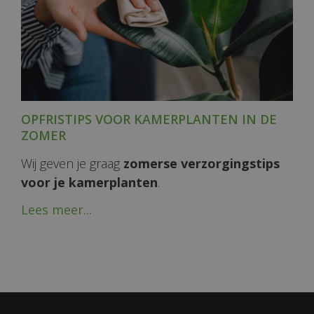
OPFRISTIPS VOOR KAMERPLANTEN IN DE
ZOMER
Wij geven je graag
zomerse verzorgingstips
voor je kamerplanten
.
Lees meer...