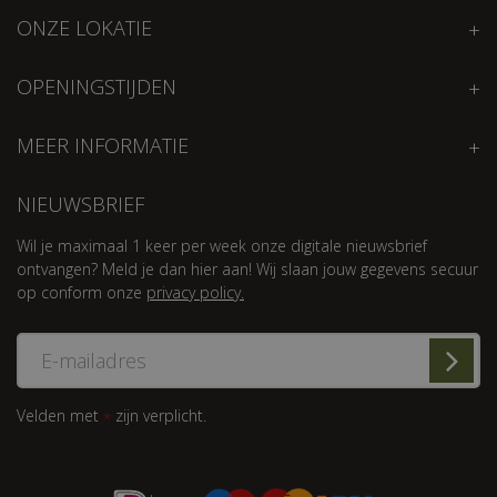
ONZE LOKATIE
OPENINGSTIJDEN
MEER INFORMATIE
NIEUWSBRIEF
Wil je maximaal 1 keer per week onze digitale nieuwsbrief
ontvangen? Meld je dan hier aan! Wij slaan jouw gegevens secuur
op conform onze
privacy policy.
Velden met
zijn verplicht.
*