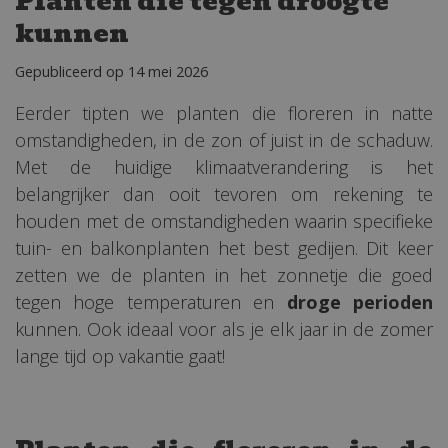
Planten die tegen droogte
kunnen
Gepubliceerd op
14 mei 2026
Eerder tipten we planten die floreren in natte
omstandigheden, in de zon of juist in de schaduw.
Met de huidige klimaatverandering is het
belangrijker dan ooit tevoren om rekening te
houden met de omstandigheden waarin specifieke
tuin- en balkonplanten het best gedijen. Dit keer
zetten we de planten in het zonnetje die goed
tegen hoge temperaturen en
droge perioden
kunnen. Ook ideaal voor als je elk jaar in de zomer
lange tijd op vakantie gaat!