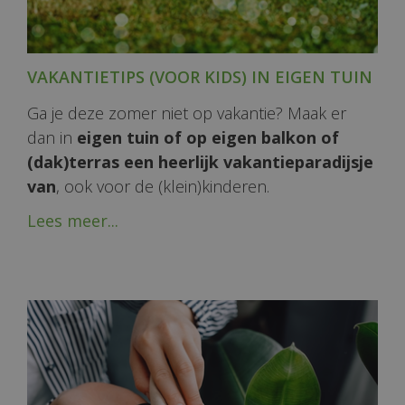
VAKANTIETIPS (VOOR KIDS) IN EIGEN TUIN
Ga je deze zomer niet op vakantie? Maak er
dan in
eigen tuin of op eigen balkon of
(dak)terras een heerlijk vakantieparadijsje
van
, ook voor de (klein)kinderen.
Lees meer...