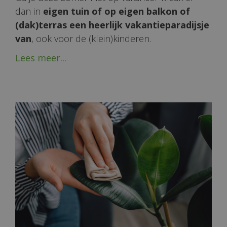
dan in
eigen tuin of op eigen balkon of
(dak)terras een heerlijk vakantieparadijsje
van
, ook voor de (klein)kinderen.
Lees meer...