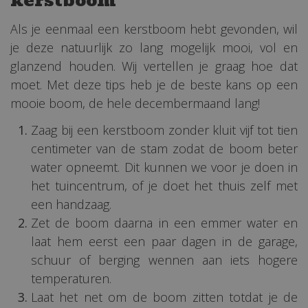
kerstboom
Als je eenmaal een kerstboom hebt gevonden, wil
je deze natuurlijk zo lang mogelijk mooi, vol en
glanzend houden. Wij vertellen je graag hoe dat
moet. Met deze tips heb je de beste kans op een
mooie boom, de hele decembermaand lang!
Zaag bij een kerstboom zonder kluit vijf tot tien
centimeter van de stam zodat de boom beter
water opneemt. Dit kunnen we voor je doen in
het tuincentrum, of je doet het thuis zelf met
een handzaag.
Zet de boom daarna in een emmer water en
laat hem eerst een paar dagen in de garage,
schuur of berging wennen aan iets hogere
temperaturen.
Laat het net om de boom zitten totdat je de