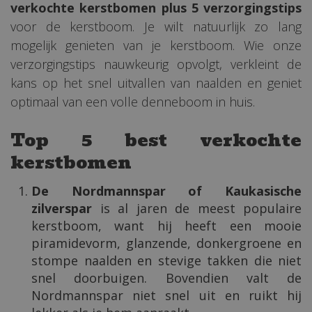
verkochte kerstbomen plus 5 verzorgingstips
voor de kerstboom. Je wilt natuurlijk zo lang
mogelijk genieten van je kerstboom. Wie onze
verzorgingstips nauwkeurig opvolgt, verkleint de
kans op het snel uitvallen van naalden en geniet
optimaal van een volle denneboom in huis.
Top 5 best verkochte
kerstbomen
De Nordmannspar of Kaukasische
zilverspar
is al jaren de meest populaire
kerstboom, want hij heeft een mooie
piramidevorm, glanzende, donkergroene en
stompe naalden en stevige takken die niet
snel doorbuigen. Bovendien valt de
Nordmannspar niet snel uit en ruikt hij