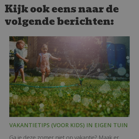
Kijk ook eens naar de
volgende berichten:
VAKANTIETIPS (VOOR KIDS) IN EIGEN TUIN
Ga je deze zomer niet op vakantie? Maak er