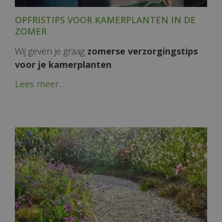
OPFRISTIPS VOOR KAMERPLANTEN IN DE
ZOMER
Wij geven je graag
zomerse verzorgingstips
voor je kamerplanten
.
Lees meer...