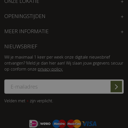
ONZE LOKATIE
OPENINGSTIJDEN
MEER INFORMATIE
NIEUWSBRIEF
Wil je maximaal 1 keer per week onze digitale nieuwsbrief
ontvangen? Meld je dan hier aan! Wij slaan jouw gegevens secuur
op conform onze
privacy policy.
Velden met
zijn verplicht.
*