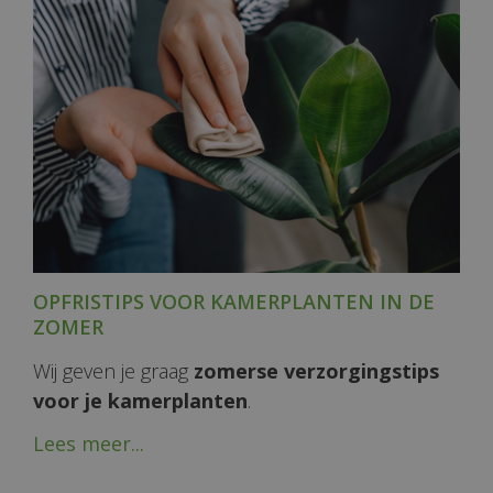
OPFRISTIPS VOOR KAMERPLANTEN IN DE
ZOMER
Wij geven je graag
zomerse verzorgingstips
voor je kamerplanten
.
Lees meer...