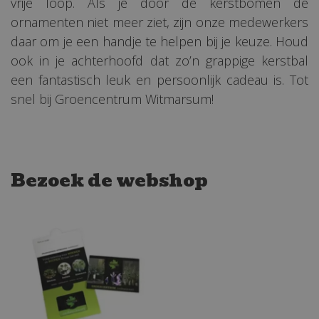
vrije loop. Als je door de kerstbomen de
ornamenten niet meer ziet, zijn onze medewerkers
daar om je een handje te helpen bij je keuze. Houd
ook in je achterhoofd dat zo’n grappige kerstbal
een fantastisch leuk en persoonlijk cadeau is. Tot
snel bij Groencentrum Witmarsum!
Bezoek de webshop