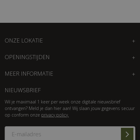
ONZE LOKATIE
OPENINGSTIJDEN
MEER INFORMATIE
NIEUWSBRIEF
Wil je maximaal 1 keer per week onze digitale nieuwsbrief
ontvangen? Meld je dan hier aan! Wij slaan jouw gegevens secuur
op conform onze
privacy policy.