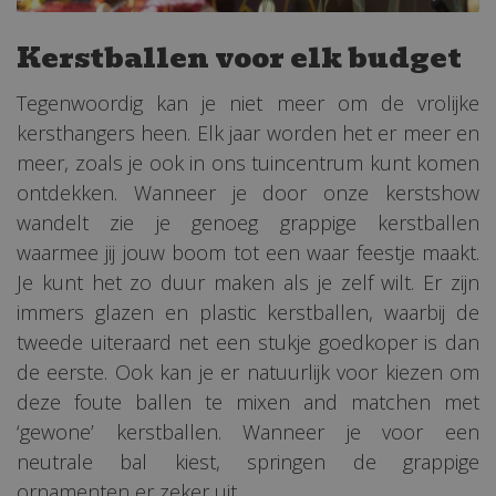
Kerstballen voor elk budget
Tegenwoordig kan je niet meer om de vrolijke
kersthangers heen. Elk jaar worden het er meer en
meer, zoals je ook in ons tuincentrum kunt komen
ontdekken. Wanneer je door onze kerstshow
wandelt zie je genoeg grappige kerstballen
waarmee jij jouw boom tot een waar feestje maakt.
Je kunt het zo duur maken als je zelf wilt. Er zijn
immers glazen en plastic kerstballen, waarbij de
tweede uiteraard net een stukje goedkoper is dan
de eerste. Ook kan je er natuurlijk voor kiezen om
deze foute ballen te mixen and matchen met
‘gewone’ kerstballen. Wanneer je voor een
neutrale bal kiest, springen de grappige
ornamenten er zeker uit.