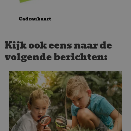
Cadeaukaart
Kijk ook eens naar de
volgende berichten: