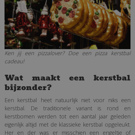
Ken jij een pizzalover? Doe een pizza kerstbal
cadeau!
Wat maakt een kerstbal
bijzonder?
Een kerstbal heet natuurlijk niet voor niks een
kerstbal. De traditionele variant is rond en
kerstbomen werden tot een aantal jaar geleden
eigenlijk altijd met de klassieke kerstbal opgeleukt.
Her en der was er misschien een engeltje of