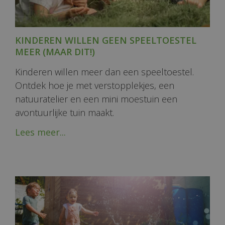
KINDEREN WILLEN GEEN SPEELTOESTEL
MEER (MAAR DIT!)
Kinderen willen meer dan een speeltoestel.
Ontdek hoe je met verstopplekjes, een
natuuratelier en een mini moestuin een
avontuurlijke tuin maakt.
Lees meer...