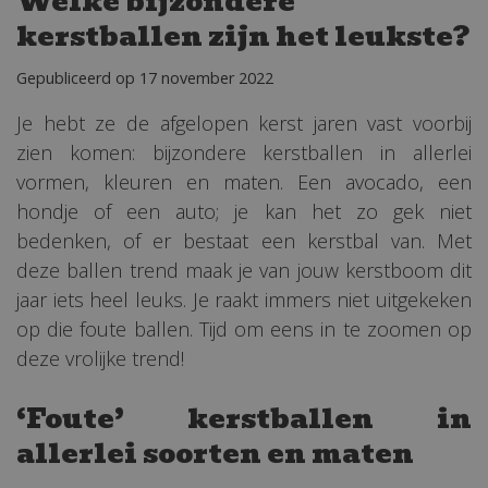
Welke bijzondere
kerstballen zijn het leukste?
Gepubliceerd op
17 november 2022
Je hebt ze de afgelopen kerst jaren vast voorbij
zien komen: bijzondere kerstballen in allerlei
vormen, kleuren en maten. Een avocado, een
hondje of een auto; je kan het zo gek niet
bedenken, of er bestaat een kerstbal van. Met
deze ballen trend maak je van jouw kerstboom dit
jaar iets heel leuks. Je raakt immers niet uitgekeken
op die foute ballen. Tijd om eens in te zoomen op
deze vrolijke trend!
‘Foute’ kerstballen in
allerlei soorten en maten