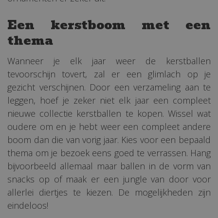
Een kerstboom met een
thema
Wanneer je elk jaar weer de kerstballen
tevoorschijn tovert, zal er een glimlach op je
gezicht verschijnen. Door een verzameling aan te
leggen, hoef je zeker niet elk jaar een compleet
nieuwe collectie kerstballen te kopen. Wissel wat
oudere om en je hebt weer een compleet andere
boom dan die van vorig jaar. Kies voor een bepaald
thema om je bezoek eens goed te verrassen. Hang
bijvoorbeeld allemaal maar ballen in de vorm van
snacks op of maak er een jungle van door voor
allerlei diertjes te kiezen. De mogelijkheden zijn
eindeloos!