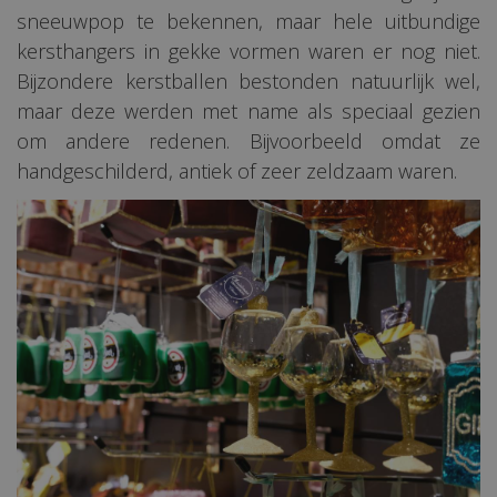
sneeuwpop te bekennen, maar hele uitbundige
kersthangers in gekke vormen waren er nog niet.
Bijzondere kerstballen bestonden natuurlijk wel,
maar deze werden met name als speciaal gezien
om andere redenen. Bijvoorbeeld omdat ze
handgeschilderd, antiek of zeer zeldzaam waren.