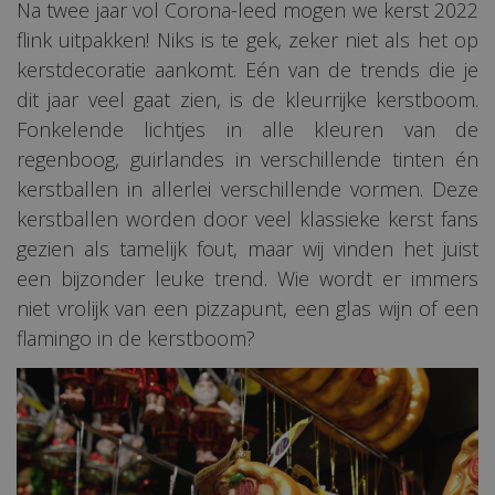
Na twee jaar vol Corona-leed mogen we kerst 2022
flink uitpakken! Niks is te gek, zeker niet als het op
kerstdecoratie aankomt. Eén van de trends die je
dit jaar veel gaat zien, is de kleurrijke kerstboom.
Fonkelende lichtjes in alle kleuren van de
regenboog, guirlandes in verschillende tinten én
kerstballen in allerlei verschillende vormen. Deze
kerstballen worden door veel klassieke kerst fans
gezien als tamelijk fout, maar wij vinden het juist
een bijzonder leuke trend. Wie wordt er immers
niet vrolijk van een pizzapunt, een glas wijn of een
flamingo in de kerstboom?