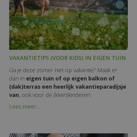
VAKANTIETIPS (VOOR KIDS) IN EIGEN TUIN
Ga je deze zomer niet op vakantie? Maak er
dan in
eigen tuin of op eigen balkon of
(dak)terras een heerlijk vakantieparadijsje
van
, ook voor de (klein)kinderen.
Lees meer...