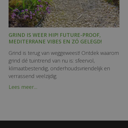
GRIND IS WEER HIP! FUTURE-PROOF,
MEDITERRANE VIBES EN ZÓ GELEGD!
Grind is terug van weggeweest! Ontdek waarom
grind dé tuintrend van nu is: sfeervol,
klimaatbestendig, onderhoudsvriendelijk en
verrassend veelzijdig.
Lees meer...