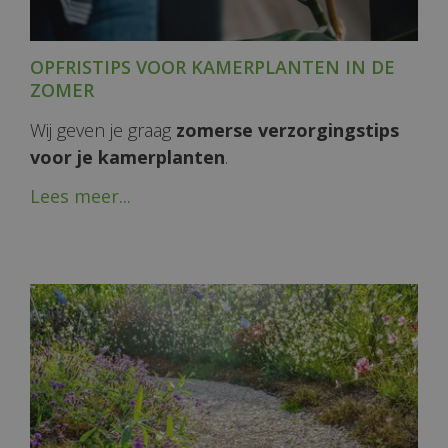
OPFRISTIPS VOOR KAMERPLANTEN IN DE
ZOMER
Wij geven je graag
zomerse verzorgingstips
voor je kamerplanten
.
Lees meer...