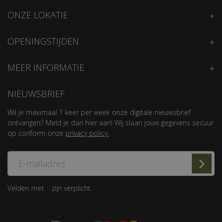
ONZE LOKATIE
OPENINGSTIJDEN
MEER INFORMATIE
NIEUWSBRIEF
Wil je maximaal 1 keer per week onze digitale nieuwsbrief
ontvangen? Meld je dan hier aan! Wij slaan jouw gegevens secuur
op conform onze
privacy policy.
Velden met
zijn verplicht.
*