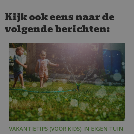
Kijk ook eens naar de
volgende berichten:
VAKANTIETIPS (VOOR KIDS) IN EIGEN TUIN