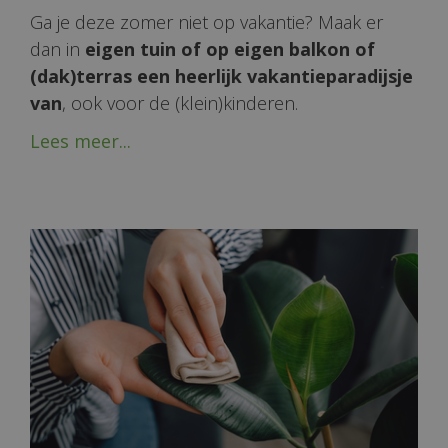
Ga je deze zomer niet op vakantie? Maak er
dan in
eigen tuin of op eigen balkon of
(dak)terras een heerlijk vakantieparadijsje
van
, ook voor de (klein)kinderen.
Lees meer...