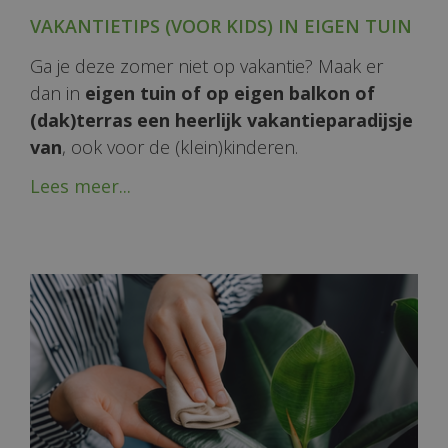
VAKANTIETIPS (VOOR KIDS) IN EIGEN TUIN
Ga je deze zomer niet op vakantie? Maak er
dan in
eigen tuin of op eigen balkon of
(dak)terras een heerlijk vakantieparadijsje
van
, ook voor de (klein)kinderen.
Lees meer...