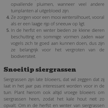
opvallende pluimen, wanneer veel andere
tuinplanten al uitgebloeid zijn.
Ze zorgen voor een mooi wintersilhouet, vooral
als er een laagje rijp of sneeuw op ligt.
In de herfst en winter bieden ze kleine dieren
beschutting en sommige vormen zaden waar
vogels zich te goed aan kunnen doen, dus zijn
ze belangrijk voor het vergroten van de
biodiversiteit.
Snoeitip siergrassen
Siergrassen zijn late bloeiers, dat wil zeggen dat zij
laat in het jaar pas interessant worden voor in de
tuin. Plant hierom ook altijd vroege bloeiers om
siergrassen heen, zodat het kale hout neit zo
opvalt. Om in de herfst en winter van siergrassen