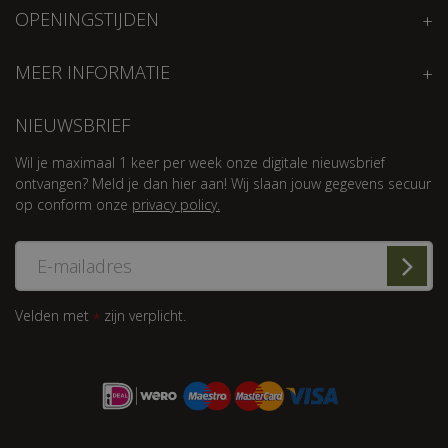
OPENINGSTIJDEN
MEER INFORMATIE
NIEUWSBRIEF
Wil je maximaal 1 keer per week onze digitale nieuwsbrief
ontvangen? Meld je dan hier aan! Wij slaan jouw gegevens secuur
op conform onze
privacy policy.
Velden met
zijn verplicht.
*