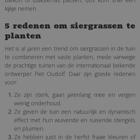
kijkje nemen.
5 redenen om siergrassen te
planten
Het is al jaren een trend om siergrassen in de tuin
te combineren met vaste planten, mede vanwege
de prachtige tuinen van de internationaal bekende
ontwerper Piet Oudolf. Daar zijn goede redenen
voor:
Ze zijn sterk, gaan jarenlang mee en vergen
weinig onderhoud.
Ze geven de tuin een natuurlijk en dynamisch
effect met hun wuivende en ruisende stengels
en pluimen.
Ze hebben juist in de herfst fraaie kleuren of