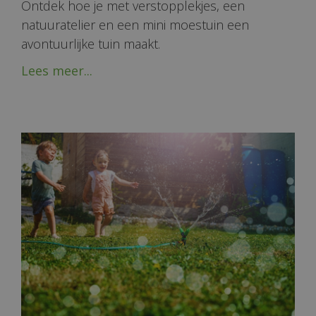
Ontdek hoe je met verstopplekjes, een
natuuratelier en een mini moestuin een
avontuurlijke tuin maakt.
Lees meer...