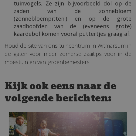
tuinvogels. Ze zijn bijvoorbeeld dol op de
zaden van de zonnebloem
(zonnebloempitten!) en op de grote
zaadhoofden van de (eveneens grote)
kaardebol komen vooral puttertjes graag af.
Houd de site van ons tuincentrum in Witmarsum in
de gaten voor meer zomerse zaaitips voor in de
moestuin en van 'groenbemesters'.
Kijk ook eens naar de
volgende berichten: