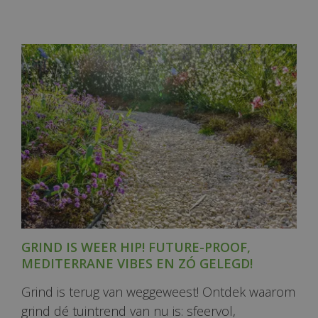
GRIND IS WEER HIP! FUTURE-PROOF,
MEDITERRANE VIBES EN ZÓ GELEGD!
Grind is terug van weggeweest! Ontdek waarom
grind dé tuintrend van nu is: sfeervol,