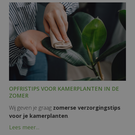
OPFRISTIPS VOOR KAMERPLANTEN IN DE
ZOMER
Wij geven je graag
zomerse verzorgingstips
voor je kamerplanten
.
Lees meer...