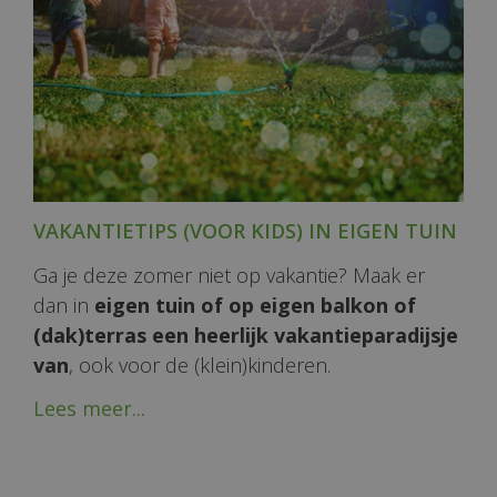
VAKANTIETIPS (VOOR KIDS) IN EIGEN TUIN
Ga je deze zomer niet op vakantie? Maak er
dan in
eigen tuin of op eigen balkon of
(dak)terras een heerlijk vakantieparadijsje
van
, ook voor de (klein)kinderen.
Lees meer...