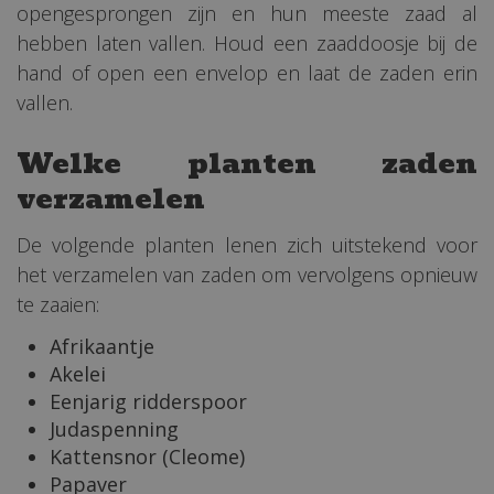
opengesprongen zijn en hun meeste zaad al
hebben laten vallen. Houd een zaaddoosje bij de
hand of open een envelop en laat de zaden erin
vallen.
Welke planten zaden
verzamelen
De volgende planten lenen zich uitstekend voor
het verzamelen van zaden om vervolgens opnieuw
te zaaien:
Afrikaantje
Akelei
Eenjarig ridderspoor
Judaspenning
Kattensnor (Cleome)
Papaver