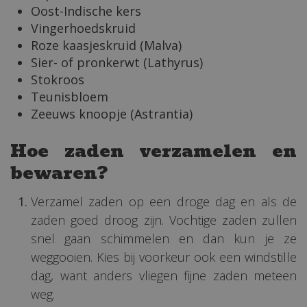
Oost-Indische kers
Vingerhoedskruid
Roze kaasjeskruid (Malva)
Sier- of pronkerwt (Lathyrus)
Stokroos
Teunisbloem
Zeeuws knoopje (Astrantia)
Hoe zaden verzamelen en
bewaren?
Verzamel zaden op een droge dag en als de
zaden goed droog zijn. Vochtige zaden zullen
snel gaan schimmelen en dan kun je ze
weggooien. Kies bij voorkeur ook een windstille
dag, want anders vliegen fijne zaden meteen
weg.