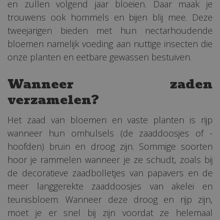
en zullen volgend jaar bloeien. Daar maak je
trouwens ook hommels en bijen blij mee. Deze
tweejarigen bieden met hun nectarhoudende
bloemen namelijk voeding aan nuttige insecten die
onze planten en eetbare gewassen bestuiven.
Wanneer zaden
verzamelen?
Het zaad van bloemen en vaste planten is rijp
wanneer hun omhulsels (de zaaddoosjes of -
hoofden) bruin en droog zijn. Sommige soorten
hoor je rammelen wanneer je ze schudt, zoals bij
de decoratieve zaadbolletjes van papavers en de
meer langgerekte zaaddoosjes van akelei en
teunisbloem. Wanneer deze droog en rijp zijn,
moet je er snel bij zijn voordat ze helemaal