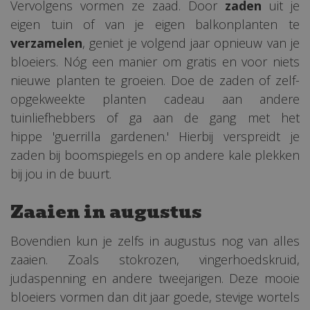
Vervolgens vormen ze zaad. Door
zaden
uit je
eigen tuin of van je eigen balkonplanten te
verzamelen
, geniet je volgend jaar opnieuw van je
bloeiers. Nóg een manier om gratis en voor niets
nieuwe planten te groeien. Doe de zaden of zelf-
opgekweekte planten cadeau aan andere
tuinliefhebbers of ga aan de gang met het
hippe 'guerrilla gardenen.' Hierbij verspreidt je
zaden bij boomspiegels en op andere kale plekken
bij jou in de buurt.
Zaaien in augustus
Bovendien kun je zelfs in augustus nog van alles
zaaien. Zoals stokrozen, vingerhoedskruid,
judaspenning en andere tweejarigen. Deze mooie
bloeiers vormen dan dit jaar goede, stevige wortels