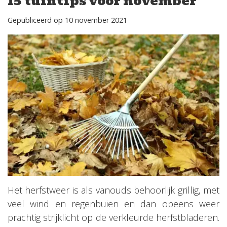
15 tuintips voor november
Gepubliceerd op
10 november 2021
Het herfstweer is als vanouds behoorlijk grillig, met
veel wind en regenbuien en dan opeens weer
prachtig strijklicht op de verkleurde herfstbladeren.