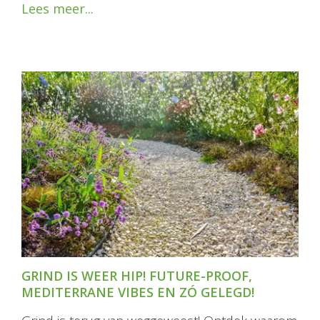
Lees meer...
GRIND IS WEER HIP! FUTURE-PROOF,
MEDITERRANE VIBES EN ZÓ GELEGD!