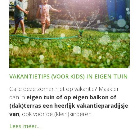
VAKANTIETIPS (VOOR KIDS) IN EIGEN TUIN
Ga je deze zomer niet op vakantie? Maak er
dan in
eigen tuin of op eigen balkon of
(dak)terras een heerlijk vakantieparadijsje
van
, ook voor de (klein)kinderen.
Lees meer...