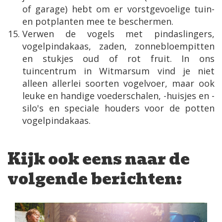
of garage) hebt om er vorstgevoelige tuin-
en potplanten mee te beschermen.
Verwen de vogels met pindaslingers,
vogelpindakaas, zaden, zonnebloempitten
en stukjes oud of rot fruit. In ons
tuincentrum in Witmarsum vind je niet
alleen allerlei soorten vogelvoer, maar ook
leuke en handige voederschalen, -huisjes en -
silo's en speciale houders voor de potten
vogelpindakaas.
Kijk ook eens naar de
volgende berichten: