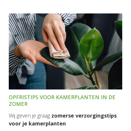
OPFRISTIPS VOOR KAMERPLANTEN IN DE
ZOMER
Wij geven je graag
zomerse verzorgingstips
voor je kamerplanten
.