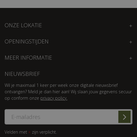
ONZE LOKATIE
OPENINGSTIJDEN
MEER INFORMATIE
NIEUWSBRIEF
Wil je maximaal 1 keer per week onze digitale nieuwsbrief
ontvangen? Meld je dan hier aan! Wij slaan jouw gegevens secuur
op conform onze
privacy policy.
Velden met
zijn verplicht.
*