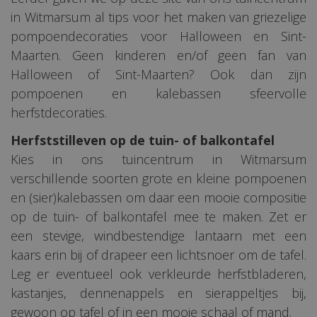
in Witmarsum al tips voor het maken van griezelige
pompoendecoraties voor Halloween en Sint-
Maarten. Geen kinderen en/of geen fan van
Halloween of Sint-Maarten? Ook dan zijn
pompoenen en kalebassen sfeervolle
herfstdecoraties.
Herfststilleven op de tuin- of balkontafel
Kies in ons tuincentrum in Witmarsum
verschillende soorten grote en kleine pompoenen
en (sier)kalebassen om daar een mooie compositie
op de tuin- of balkontafel mee te maken. Zet er
een stevige, windbestendige lantaarn met een
kaars erin bij of drapeer een lichtsnoer om de tafel.
Leg er eventueel ook verkleurde herfstbladeren,
kastanjes, dennenappels en sierappeltjes bij,
gewoon op tafel of in een mooie schaal of mand.