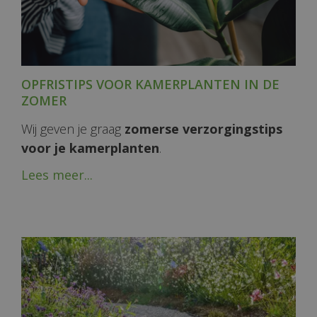
OPFRISTIPS VOOR KAMERPLANTEN IN DE
ZOMER
Wij geven je graag
zomerse verzorgingstips
voor je kamerplanten
.
Lees meer...