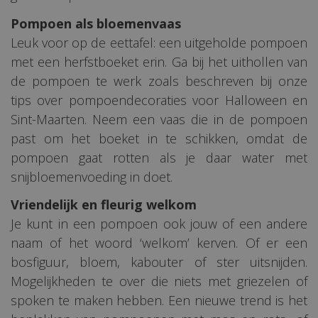
Pompoen als bloemenvaas
Leuk voor op de eettafel: een uitgeholde pompoen
met een herfstboeket erin. Ga bij het uithollen van
de pompoen te werk zoals beschreven bij onze
tips over pompoendecoraties voor Halloween en
Sint-Maarten. Neem een vaas die in de pompoen
past om het boeket in te schikken, omdat de
pompoen gaat rotten als je daar water met
snijbloemenvoeding in doet.
Vriendelijk en fleurig welkom
Je kunt in een pompoen ook jouw of een andere
naam of het woord ‘welkom’ kerven. Of er een
bosfiguur, bloem, kabouter of ster uitsnijden.
Mogelijkheden te over die niets met griezelen of
spoken te maken hebben. Een nieuwe trend is het