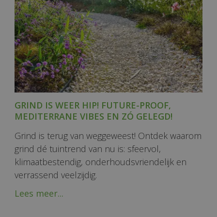
GRIND IS WEER HIP! FUTURE-PROOF,
MEDITERRANE VIBES EN ZÓ GELEGD!
Grind is terug van weggeweest! Ontdek waarom
grind dé tuintrend van nu is: sfeervol,
klimaatbestendig, onderhoudsvriendelijk en
verrassend veelzijdig.
Lees meer...