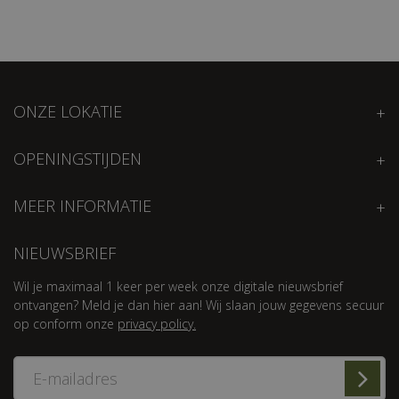
ONZE LOKATIE
OPENINGSTIJDEN
MEER INFORMATIE
NIEUWSBRIEF
Wil je maximaal 1 keer per week onze digitale nieuwsbrief
ontvangen? Meld je dan hier aan! Wij slaan jouw gegevens secuur
op conform onze
privacy policy.