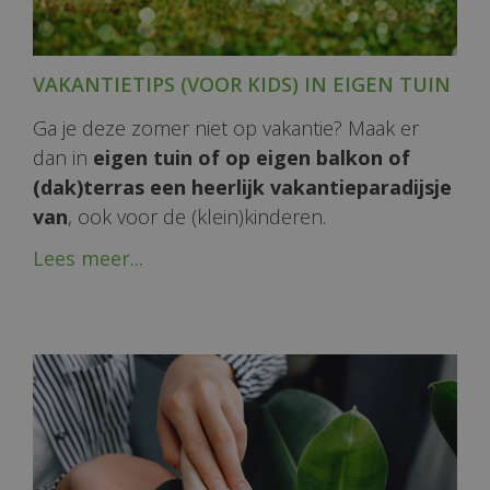
VAKANTIETIPS (VOOR KIDS) IN EIGEN TUIN
Ga je deze zomer niet op vakantie? Maak er
dan in
eigen tuin of op eigen balkon of
(dak)terras een heerlijk vakantieparadijsje
van
, ook voor de (klein)kinderen.
Lees meer...