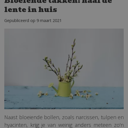
Bloeiende takken: haal de
lente in huis
Gepubliceerd op
9 maart 2021
Naast bloeiende bollen, zoals narcissen, tulpen en
hyacinten, krijg je van weinig anders meteen zo'n