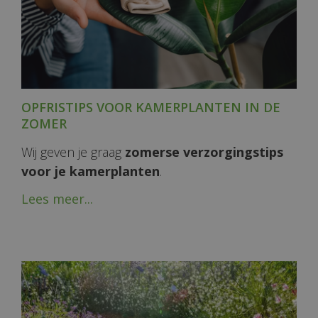
OPFRISTIPS VOOR KAMERPLANTEN IN DE
ZOMER
Wij geven je graag
zomerse verzorgingstips
voor je kamerplanten
.
Lees meer...