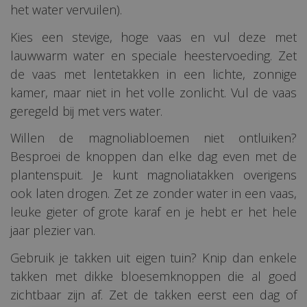
het water vervuilen).
Kies een stevige, hoge vaas en vul deze met
lauwwarm water en speciale heestervoeding. Zet
de vaas met lentetakken in een lichte, zonnige
kamer, maar niet in het volle zonlicht. Vul de vaas
geregeld bij met vers water.
Willen de magnoliabloemen niet ontluiken?
Besproei de knoppen dan elke dag even met de
plantenspuit. Je kunt magnoliatakken overigens
ook laten drogen. Zet ze zonder water in een vaas,
leuke gieter of grote karaf en je hebt er het hele
jaar plezier van.
Gebruik je takken uit eigen tuin? Knip dan enkele
takken met dikke bloesemknoppen die al goed
zichtbaar zijn af. Zet de takken eerst een dag of