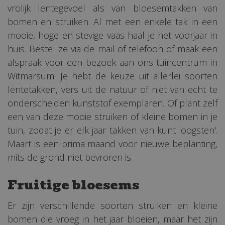
vrolijk lentegevoel als van bloesemtakken van
bomen en struiken. Al met een enkele tak in een
mooie, hoge en stevige vaas haal je het voorjaar in
huis. Bestel ze via de mail of telefoon of maak een
afspraak voor een bezoek aan ons tuincentrum in
Witmarsum. Je hebt de keuze uit allerlei soorten
lentetakken, vers uit de natuur of niet van echt te
onderscheiden kunststof exemplaren. Of plant zelf
een van deze mooie struiken of kleine bomen in je
tuin, zodat je er elk jaar takken van kunt 'oogsten'.
Maart is een prima maand voor nieuwe beplanting,
mits de grond niet bevroren is.
Fruitige bloesems
Er zijn verschillende soorten struiken en kleine
bomen die vroeg in het jaar bloeien, maar het zijn