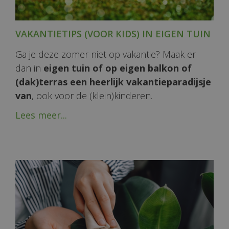
VAKANTIETIPS (VOOR KIDS) IN EIGEN TUIN
Ga je deze zomer niet op vakantie? Maak er
dan in
eigen tuin of op eigen balkon of
(dak)terras een heerlijk vakantieparadijsje
van
, ook voor de (klein)kinderen.
Lees meer...