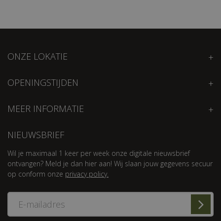
ONZE LOKATIE
OPENINGSTIJDEN
MEER INFORMATIE
NIEUWSBRIEF
Wil je maximaal 1 keer per week onze digitale nieuwsbrief
ontvangen? Meld je dan hier aan! Wij slaan jouw gegevens secuur
op conform onze
privacy policy.