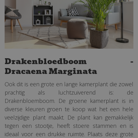
Drakenbloedboom -
Dracaena Marginata
Ook dit is een grote en lange kamerplant die zowel
prachtig als luchtzuiverend is: de
Drakenbloemboom. De groene kamerplant is in
diverse kleuren groen te koop wat het een hele
veelzijdige plant maakt. De plant kan gemakkelijk
tegen een stootje, heeft stoere stammen en is
ideaal voor een drukke ruimte. Plaats deze grote