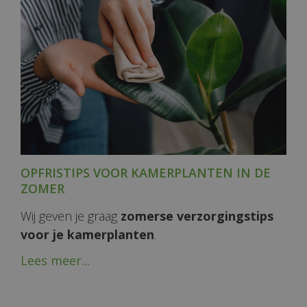
OPFRISTIPS VOOR KAMERPLANTEN IN DE
ZOMER
Wij geven je graag
zomerse verzorgingstips
voor je kamerplanten
.
Lees meer...