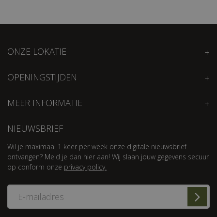
ONZE LOKATIE
OPENINGSTIJDEN
MEER INFORMATIE
NIEUWSBRIEF
Wil je maximaal 1 keer per week onze digitale nieuwsbrief
ontvangen? Meld je dan hier aan! Wij slaan jouw gegevens secuur
op conform onze
privacy policy.