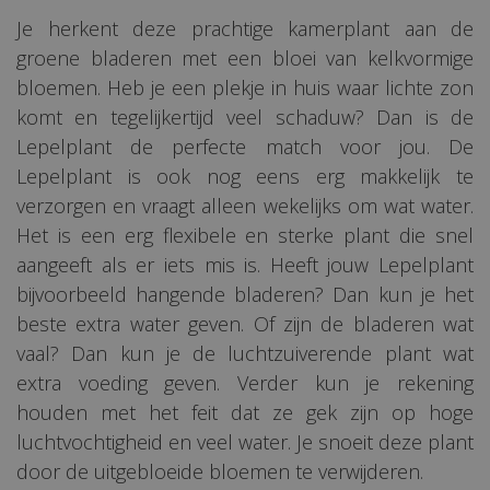
Je herkent deze prachtige kamerplant aan de
groene bladeren met een bloei van kelkvormige
bloemen. Heb je een plekje in huis waar lichte zon
komt en tegelijkertijd veel schaduw? Dan is de
Lepelplant de perfecte match voor jou. De
Lepelplant is ook nog eens erg makkelijk te
verzorgen en vraagt alleen wekelijks om wat water.
Het is een erg flexibele en sterke plant die snel
aangeeft als er iets mis is. Heeft jouw Lepelplant
bijvoorbeeld hangende bladeren? Dan kun je het
beste extra water geven. Of zijn de bladeren wat
vaal? Dan kun je de luchtzuiverende plant wat
extra voeding geven. Verder kun je rekening
houden met het feit dat ze gek zijn op hoge
luchtvochtigheid en veel water. Je snoeit deze plant
door de uitgebloeide bloemen te verwijderen.