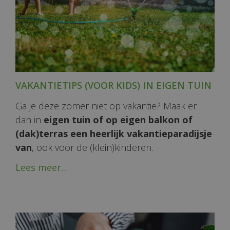
VAKANTIETIPS (VOOR KIDS) IN EIGEN TUIN
Ga je deze zomer niet op vakantie? Maak er
dan in
eigen tuin of op eigen balkon of
(dak)terras een heerlijk vakantieparadijsje
van
, ook voor de (klein)kinderen.
Lees meer...