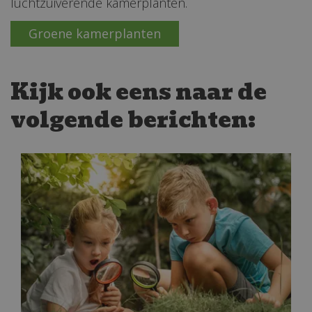
luchtzuiverende kamerplanten.
Groene kamerplanten
Kijk ook eens naar de
volgende berichten: