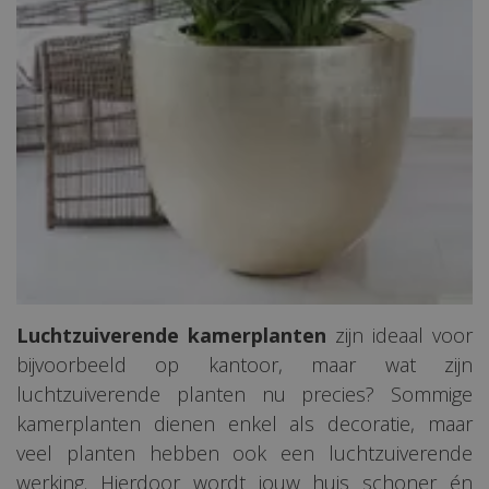
Luchtzuiverende kamerplanten
zijn ideaal voor
bijvoorbeeld op kantoor, maar wat zijn
luchtzuiverende planten nu precies? Sommige
kamerplanten dienen enkel als decoratie, maar
veel planten hebben ook een luchtzuiverende
werking. Hierdoor wordt jouw huis schoner én