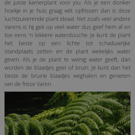
de juiste kamerplant voor jou. Als je een donker
hoekje in je huis graag wilt opfrissen dan is deze
luchtzuiverende plant ideaal. Net zoals veel andere
Varens is hij gek op veel water dus geef hem af en
toe eens 'n lekkere waterdouche. Je kunt de plant
het beste op een lichte tot schaduwrijke
standplaats zetten en de plant wekelijks water
geven. Als je de plant te weinig water geeft, dan
worden de blaadjes geel of bruin. Je kunt dan het
beste de bruine blaadjes weghalen en genieten
van de frisse Varen.