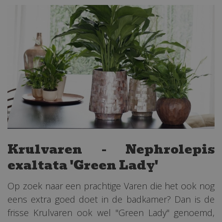
Krulvaren - Nephrolepis
exaltata 'Green Lady'
Op zoek naar een prachtige Varen die het ook nog
eens extra goed doet in de badkamer? Dan is de
frisse Krulvaren ook wel ''Green Lady'' genoemd,