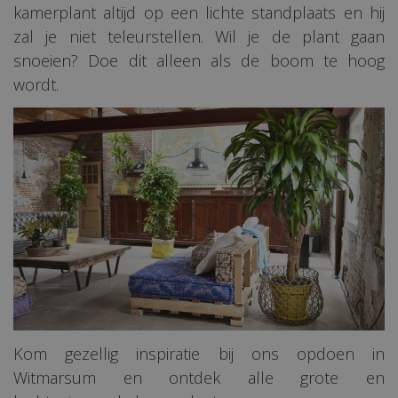
kamerplant altijd op een lichte standplaats en hij
zal je niet teleurstellen. Wil je de plant gaan
snoeien? Doe dit alleen als de boom te hoog
wordt.
Kom gezellig inspiratie bij ons opdoen in
Witmarsum en ontdek alle grote en