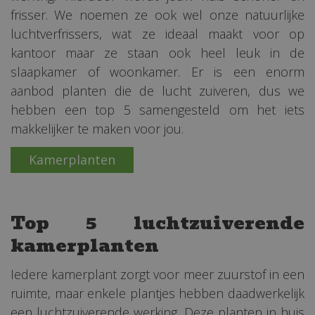
frisser. We noemen ze ook wel onze natuurlijke
luchtverfrissers, wat ze ideaal maakt voor op
kantoor maar ze staan ook heel leuk in de
slaapkamer of woonkamer. Er is een enorm
aanbod planten die de lucht zuiveren, dus we
hebben een top 5 samengesteld om het iets
makkelijker te maken voor jou.
Kamerplanten
Top 5 luchtzuiverende
kamerplanten
Iedere kamerplant zorgt voor meer zuurstof in een
ruimte, maar enkele plantjes hebben daadwerkelijk
een luchtzuiverende werking. Deze planten in huis