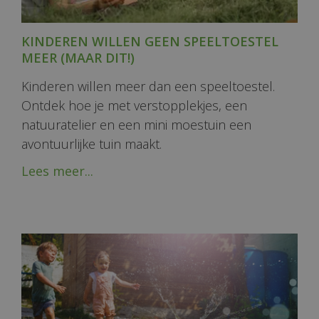
KINDEREN WILLEN GEEN SPEELTOESTEL
MEER (MAAR DIT!)
Kinderen willen meer dan een speeltoestel.
Ontdek hoe je met verstopplekjes, een
natuuratelier en een mini moestuin een
avontuurlijke tuin maakt.
Lees meer...