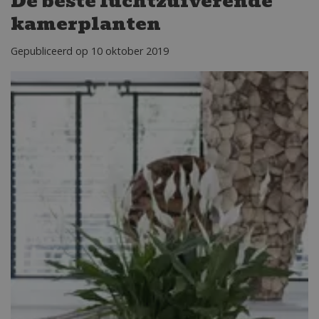
De beste luchtzuiverende
kamerplanten
Gepubliceerd op
10 oktober 2019