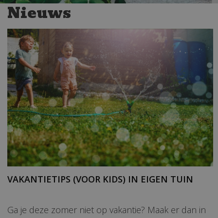
Nieuws
VAKANTIETIPS (VOOR KIDS) IN EIGEN TUIN
Ga je deze zomer niet op vakantie? Maak er dan in