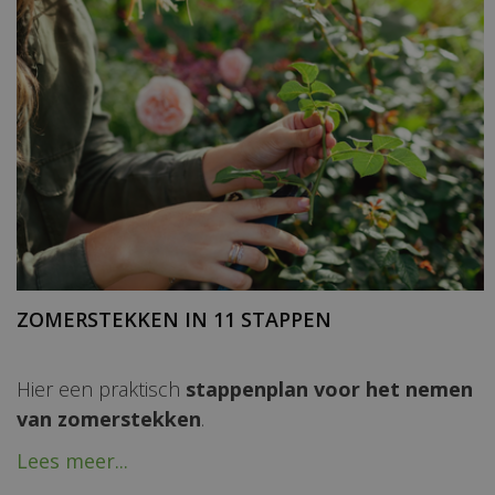
ZOMERSTEKKEN IN 11 STAPPEN
Hier een praktisch
stappenplan voor het nemen
van zomerstekken
.
Lees meer...