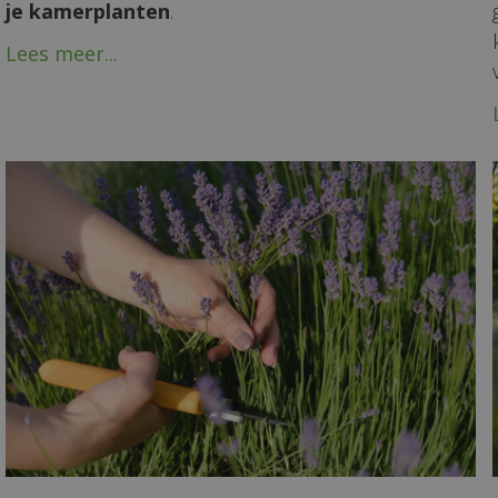
je kamerplanten
.
Lees meer...