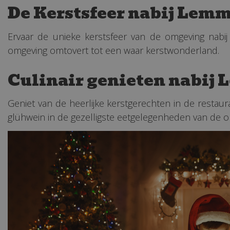
De Kerstsfeer nabij Lem
Ervaar de unieke kerstsfeer van de omgeving nabi
omgeving omtovert tot een waar kerstwonderland.
Culinair genieten nabij
Geniet van de heerlijke kerstgerechten in de restau
glühwein in de gezelligste eetgelegenheden van de o