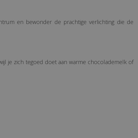
ntrum en bewonder de prachtige verlichting die de
rwijl je zich tegoed doet aan warme chocolademelk of