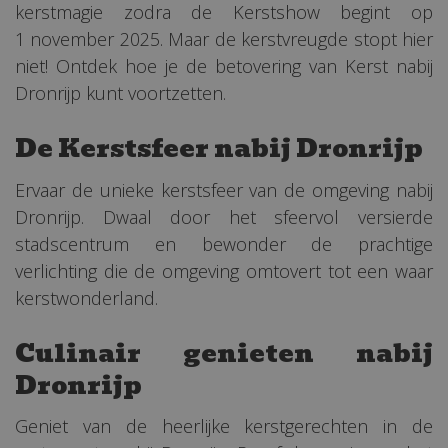
kerstmagie zodra de Kerstshow begint op
1 november 2025. Maar de kerstvreugde stopt hier
niet! Ontdek hoe je de betovering van Kerst nabij
Dronrijp kunt voortzetten.
De Kerstsfeer nabij Dronrijp
Ervaar de unieke kerstsfeer van de omgeving nabij
Dronrijp. Dwaal door het sfeervol versierde
stadscentrum en bewonder de prachtige
verlichting die de omgeving omtovert tot een waar
kerstwonderland.
Culinair genieten nabij
Dronrijp
Geniet van de heerlijke kerstgerechten in de