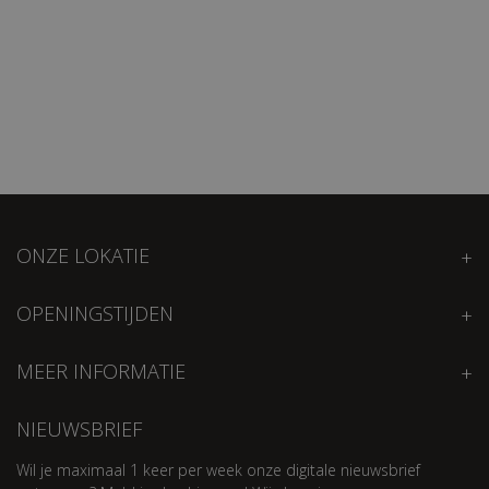
ONZE LOKATIE
OPENINGSTIJDEN
MEER INFORMATIE
NIEUWSBRIEF
Wil je maximaal 1 keer per week onze digitale nieuwsbrief