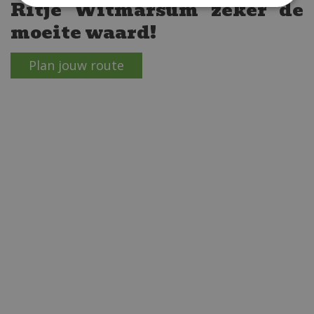
Ritje Witmarsum zeker de
moeite waard!
Plan jouw route