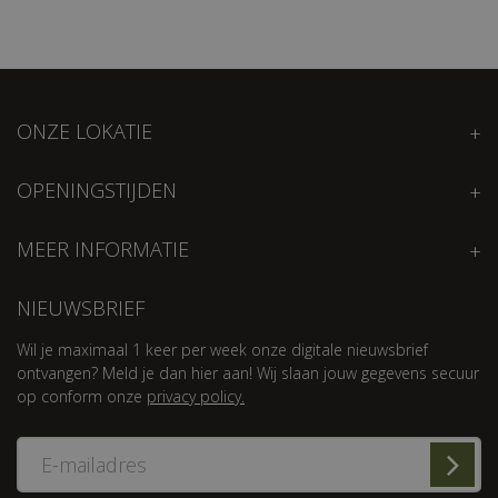
ONZE LOKATIE
OPENINGSTIJDEN
MEER INFORMATIE
NIEUWSBRIEF
Wil je maximaal 1 keer per week onze digitale nieuwsbrief
ontvangen? Meld je dan hier aan! Wij slaan jouw gegevens secuur
op conform onze
privacy policy.