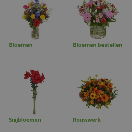
Bloemen
Bloemen bestellen
Snijbloemen
Rouwwerk