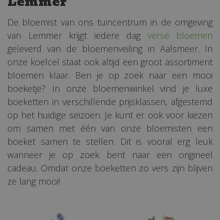
Lemmer
De bloemist van ons tuincentrum in de omgeving
van Lemmer krijgt iedere dag
verse bloemen
geleverd van de bloemenveiling in Aalsmeer. In
onze koelcel staat ook altijd een groot assortiment
bloemen klaar. Ben je op zoek naar een mooi
boeketje? In onze bloemenwinkel vind je luxe
boeketten in verschillende prijsklassen, afgestemd
op het huidige seizoen. Je kunt er ook voor kiezen
om samen met één van onze bloemisten een
boeket samen te stellen. Dit is vooral erg leuk
wanneer je op zoek bent naar een origineel
cadeau. Omdat onze boeketten zo vers zijn blijven
ze lang mooi!