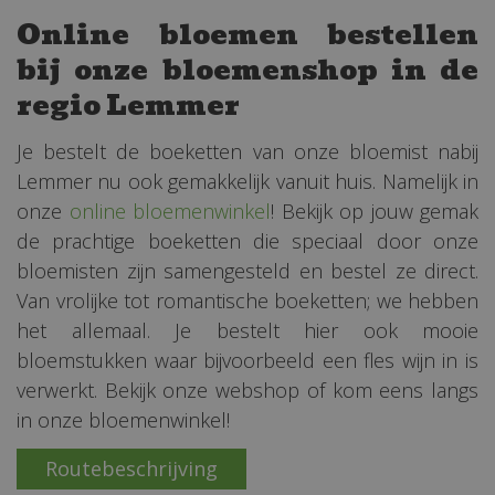
Online bloemen bestellen
bij onze bloemenshop in de
regio Lemmer
Je bestelt de boeketten van onze bloemist nabij
Lemmer nu ook gemakkelijk vanuit huis. Namelijk in
onze
online bloemenwinkel
! Bekijk op jouw gemak
de prachtige boeketten die speciaal door onze
bloemisten zijn samengesteld en bestel ze direct.
Van vrolijke tot romantische boeketten; we hebben
het allemaal. Je bestelt hier ook mooie
bloemstukken waar bijvoorbeeld een fles wijn in is
verwerkt. Bekijk onze webshop of kom eens langs
in onze bloemenwinkel!
Routebeschrijving