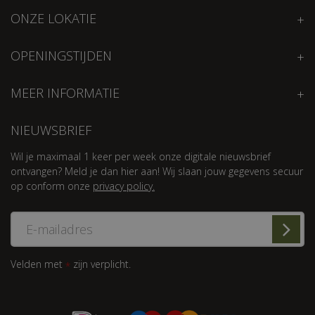
ONZE LOKATIE
OPENINGSTIJDEN
MEER INFORMATIE
NIEUWSBRIEF
Wil je maximaal 1 keer per week onze digitale nieuwsbrief
ontvangen? Meld je dan hier aan! Wij slaan jouw gegevens secuur
op conform onze
privacy policy.
Velden met
zijn verplicht.
*