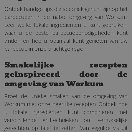
Ontdek handige tips die specifiek gericht zijn op het
barbecueën in de nabije omgeving van Workum.
Leer welke lokale ingrediënten u kunt gebruiken,
waar u de beste barbecuebenodigdheden kunt
vinden en hoe u optimaal kunt genieten van uw
barbecue in onze prachtige regio.
Smakelijke recepten
geïnspireerd door de
omgeving van Workum
Proef de unieke smaken van de omgeving van
Workum met onze heerlijke recepten. Ontdek hoe
u lokale ingrediënten kunt combineren met
verschillende grilltechnieken om verrukkelijke
gerechten op tafel te zetten. Van gegrilde vis uit