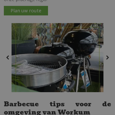
Plan uw route
Barbecue tips voor de
omgeving van Workum