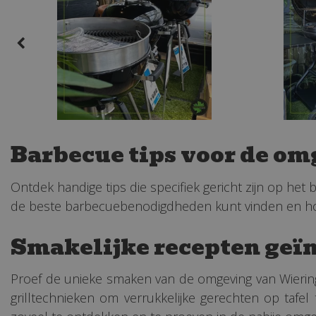
Barbecue tips voor de o
Ontdek handige tips die specifiek gericht zijn op het
de beste barbecuebenodigdheden kunt vinden en hoe 
Smakelijke recepten geï
Proef de unieke smaken van de omgeving van Wiering
grilltechnieken om verrukkelijke gerechten op tafel 