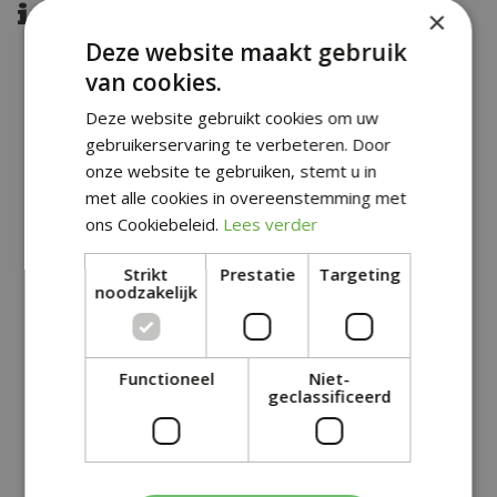
in de categorie Gazon
×
Deze website maakt gebruik
van cookies.
Deze website gebruikt cookies om uw
gebruikerservaring te verbeteren. Door
onze website te gebruiken, stemt u in
met alle cookies in overeenstemming met
ons Cookiebeleid.
Lees verder
Strikt
Prestatie
Targeting
noodzakelijk
Functioneel
Niet-
geclassificeerd
Aanleg gazon