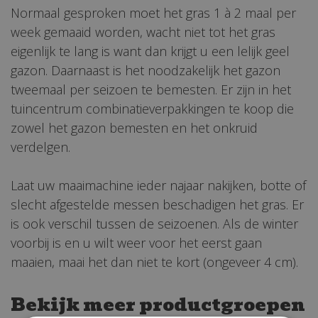
Normaal gesproken moet het gras 1 à 2 maal per
week gemaaid worden, wacht niet tot het gras
eigenlijk te lang is want dan krijgt u een lelijk geel
gazon. Daarnaast is het noodzakelijk het gazon
tweemaal per seizoen te bemesten. Er zijn in het
tuincentrum combinatieverpakkingen te koop die
zowel het gazon bemesten en het onkruid
verdelgen.
Laat uw maaimachine ieder najaar nakijken, botte of
slecht afgestelde messen beschadigen het gras. Er
is ook verschil tussen de seizoenen. Als de winter
voorbij is en u wilt weer voor het eerst gaan
maaien, maai het dan niet te kort (ongeveer 4 cm).
Bekijk meer productgroepen